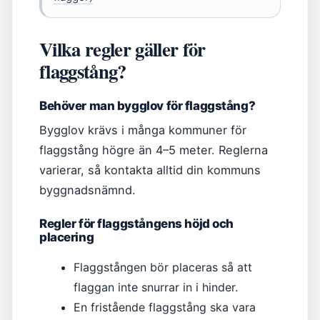
Vilka regler gäller för
flaggstång?
Behöver man bygglov för flaggstång?
Bygglov krävs i många kommuner för
flaggstång högre än 4–5 meter. Reglerna
varierar, så kontakta alltid din kommuns
byggnadsnämnd.
Regler för flaggstångens höjd och
placering
Flaggstången bör placeras så att
flaggan inte snurrar in i hinder.
En fristående flaggstång ska vara