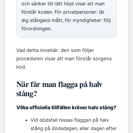
och sänker till rätt höjd visar att man
förstår koden. För privatpersoner: lär
dig stångens mått, för myndigheter: följ
förordningen.
Vad detta innebär: den som följer
proceduren visar att man förstår sorgens
kod.
När får man flagga på halv
stång?
Vilka officiella tillfällen kräver halv stång?
Vid dödsfall hissas flaggan på halv
stång på dödsdagen, eller dagen efter