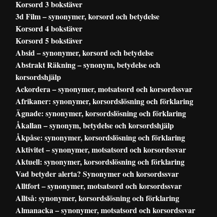
Korsord 3 bokstäver
3d Film – synonymer, korsord och betydelse
Korsord 4 bokstäver
Korsord 5 bokstäver
Absid – synonymer, korsord och betydelse
Abstrakt Räkning – synonym, betydelse och
korsordshjälp
Ackordera – synonymer, motsatsord och korsordssvar
Afrikaner: synonymer, korsordslösning och förklaring
Ägnade: synonymer, korsordslösning och förklaring
Åkallan – synonym, betydelse och korsordshjälp
Åkpåse: synonymer, korsordslösning och förklaring
Aktivitet – synonymer, motsatsord och korsordssvar
Aktuell: synonymer, korsordslösning och förklaring
Vad betyder alerta? Synonymer och korsordssvar
Alltfort – synonymer, motsatsord och korsordssvar
Alltså: synonymer, korsordslösning och förklaring
Almanacka – synonymer, motsatsord och korsordssvar