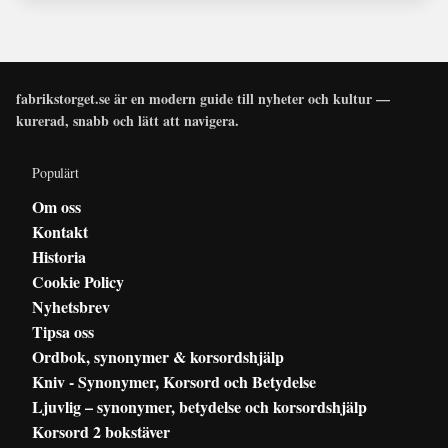
fabrikstorget.se är en modern guide till nyheter och kultur —
kurerad, snabb och lätt att navigera.
Populärt
Om oss
Kontakt
Historia
Cookie Policy
Nyhetsbrev
Tipsa oss
Ordbok, synonymer & korsordshjälp
Kniv - Synonymer, Korsord och Betydelse
Ljuvlig – synonymer, betydelse och korsordshjälp
Korsord 2 bokstäver