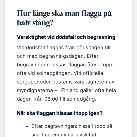
Hur länge ska man flagga på
halv stång?
Varaktighet vid dödsfall och begravning
Vid dödsfall flaggas från dödsdagen till
och med begravningsdagen. Efter
begravningen hissas flaggan åter i topp,
ofta vid solnedgången. Vid officiella
sorgeperioder bestäms varaktigheten av
myndigheterna – i Finland gäller ofta hela
dagen från 08.00 till solnedgång.
När ska flaggan hissas i topp igen?
Efter begravningen: hissa i topp så
snart ceremonin är avslutad.