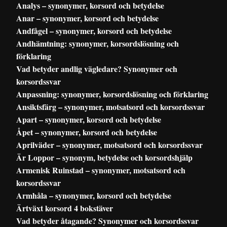
Analys – synonymer, korsord och betydelse
Anar – synonymer, korsord och betydelse
Andfågel – synonymer, korsord och betydelse
Andhämtning: synonymer, korsordslösning och
förklaring
Vad betyder andlig vägledare? Synonymer och
korsordssvar
Anpassning: synonymer, korsordslösning och förklaring
Ansiktsfärg – synonymer, motsatsord och korsordssvar
Apart – synonymer, korsord och betydelse
Åpet – synonymer, korsord och betydelse
Aprilväder – synonymer, motsatsord och korsordssvar
Är Loppor – synonym, betydelse och korsordshjälp
Armenisk Ruinstad – synonymer, motsatsord och
korsordssvar
Armhåla – synonymer, korsord och betydelse
Ärtväxt korsord 4 bokstäver
Vad betyder åtagande? Synonymer och korsordssvar