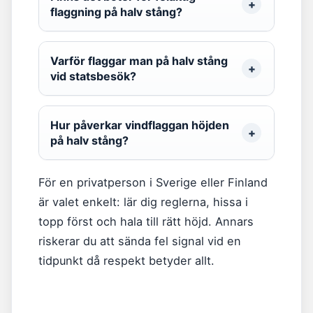
flaggning på halv stång?
Varför flaggar man på halv stång
vid statsbesök?
Hur påverkar vindflaggan höjden
på halv stång?
För en privatperson i Sverige eller Finland
är valet enkelt: lär dig reglerna, hissa i
topp först och hala till rätt höjd. Annars
riskerar du att sända fel signal vid en
tidpunkt då respekt betyder allt.