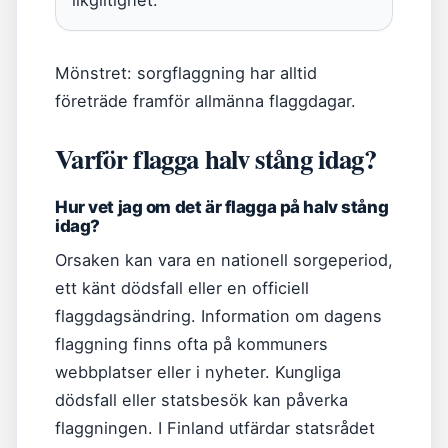
likgiltighet.
Mönstret: sorgflaggning har alltid
företräde framför allmänna flaggdagar.
Varför flagga halv stång idag?
Hur vet jag om det är flagga på halv stång
idag?
Orsaken kan vara en nationell sorgeperiod,
ett känt dödsfall eller en officiell
flaggdagsändring. Information om dagens
flaggning finns ofta på kommuners
webbplatser eller i nyheter. Kungliga
dödsfall eller statsbesök kan påverka
flaggningen. I Finland utfärdar statsrådet