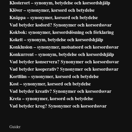
Klosterort – synonym, betydelse och korsordshjälp
Klöver – synonymer, korsord och betydelse
Knäppa – synonymer, korsord och betydelse
Vad betyder kodord? Synonymer och korsordssvar
Kokbok: synonymer, korsordslösning och förklaring
Kokett – synonym, betydelse och korsordshjälp
Konklusion – synonymer, motsatsord och korsordssvar
Konkurrent – synonym, betydelse och korsordshjälp
Vad betyder konservera? Synonymer och korsordssvar
Vad betyder kooperativ? Synonymer och korsordssvar
Kortfilm – synonymer, korsord och betydelse
Kost – synonymer, korsord och betydelse
Vad betyder kreativ? Synonymer och korsordssvar
Kreta – synonymer, korsord och betydelse
Vad betyder krog? Synonymer och korsordssvar
Guider