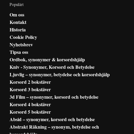
Populärt
Om oss
Kontakt
Historia
Cookie Policy
Nyhetsbrev
Tipsa oss
Ordbok, synonymer & korsordshjälp
Kniv - Synonymer, Korsord och Betydelse
Ljuvlig – synonymer, betydelse och korsordshjälp
Korsord 2 bokstäver
Korsord 3 bokstäver
3d Film – synonymer, korsord och betydelse
Korsord 4 bokstäver
Korsord 5 bokstäver
Absid – synonymer, korsord och betydelse
Abstrakt Räkning – synonym, betydelse och