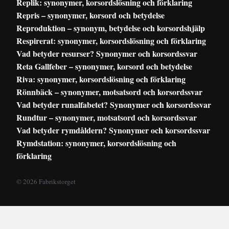
Replik: synonymer, korsordslösning och förklaring
Repris – synonymer, korsord och betydelse
Reproduktion – synonym, betydelse och korsordshjälp
Respirerat: synonymer, korsordslösning och förklaring
Vad betyder resurser? Synonymer och korsordssvar
Reta Gallfeber – synonymer, korsord och betydelse
Riva: synonymer, korsordslösning och förklaring
Rönnbäck – synonymer, motsatsord och korsordssvar
Vad betyder runalfabetet? Synonymer och korsordssvar
Rundtur – synonymer, motsatsord och korsordssvar
Vad betyder rymdåldern? Synonymer och korsordssvar
Rymdstation: synonymer, korsordslösning och
förklaring
© 2026 Fabrikstorget