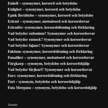
Enkelt – synonymer, korsord och betydelse
Enlighet – synonymer, korsord och betydelse
Episk Berättelse – synonymer, korsord och betydelse
Estrad – synonymer, motsatsord och korsordssvar
Estradör: synonymer, korsordslösning och förklaring
Vad betyder eufonium? Synonymer och korsordssvar
Vad betyder eunuck? Synonymer och korsordssvar
Vad betyder fajans? Synonymer och korsordssvar
Faktum: synonymer, korsordslösning och förklaring
Fanatiker – synonymer, motsatsord och korsordssvar
Färgkarp – synonym, betydelse och korsordshjälp
Vad betyder färjkarl? Synonymer och korsordssvar
Fars: synonymer, korsordslösning och förklaring
Fart – synonym, betydelse och korsordshjälp
Fata Morgana – synonym, betydelse och korsordshjälp
Senaste