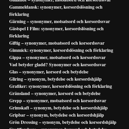
Gammeldansk: synonymer, korsordslösning och
förklaring
Gärning – synonymer, motsatsord och korsordssvar
Gästspel I Film: synonymer, korsordslösning och
förklaring
Giftig – synonymer, motsatsord och korsordssvar
Gimmick: synonymer, korsordslösning och förklaring
Gippa – synonymer, motsatsord och korsordssvar
Vad betyder gladd? Synonymer och korsordssvar
Glas – synonymer, korsord och betydelse
Gliring – synonym, betydelse och korsordshjälp
Grafiker: synonymer, korsordslösning och förklaring
Gränsland – synonymer, korsord och betydelse
Grepp – synonymer, motsatsord och korsordssvar
Grimskaft – synonym, betydelse och korsordshjälp
Gripbar – synonym, betydelse och korsordshjälp
Grön Dressing – synonym, betydelse och korsordshjälp