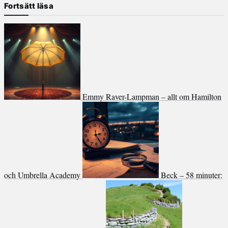
Fortsätt läsa
Emmy Raver-Lampman – allt om Hamilton
och Umbrella Academy
Beck – 58 minuter: