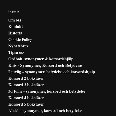
Populärt
Om oss
Kontakt
Historia
Cookie Policy
Nyhetsbrev
Tipsa oss
Ordbok, synonymer & korsordshjälp
Kniv - Synonymer, Korsord och Betydelse
Ljuvlig – synonymer, betydelse och korsordshjälp
Korsord 2 bokstäver
Korsord 3 bokstäver
3d Film – synonymer, korsord och betydelse
Korsord 4 bokstäver
Korsord 5 bokstäver
Absid – synonymer, korsord och betydelse