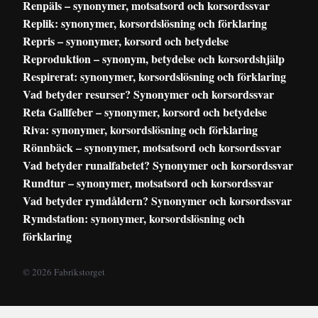
Renpäls – synonymer, motsatsord och korsordssvar
Replik: synonymer, korsordslösning och förklaring
Repris – synonymer, korsord och betydelse
Reproduktion – synonym, betydelse och korsordshjälp
Respirerat: synonymer, korsordslösning och förklaring
Vad betyder resurser? Synonymer och korsordssvar
Reta Gallfeber – synonymer, korsord och betydelse
Riva: synonymer, korsordslösning och förklaring
Rönnbäck – synonymer, motsatsord och korsordssvar
Vad betyder runalfabetet? Synonymer och korsordssvar
Rundtur – synonymer, motsatsord och korsordssvar
Vad betyder rymdåldern? Synonymer och korsordssvar
Rymdstation: synonymer, korsordslösning och
förklaring
© 2026 Fabrikstorget