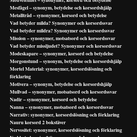
Mesfågel – synonym, betydelse och korsordshjälp
Metalltråd – synonymer, korsord och betydelse
Vad betyder milda? Synonymer och korsordssvar
Vad betyder mildra? Synonymer och korsordssvar
Mission – synonymer, motsatsord och korsordssvar
Vad betyder missljudet? Synonymer och korsordssvar
Modeskapare – synonymer, korsord och betydelse
Morgonstund – synonym, betydelse och korsordshjälp
Mortel Material: synonymer, korsordslösning och
förklaring
Motivera – synonym, betydelse och korsordshjälp
Mullvad – synonymer, motsatsord och korsordssvar
Nadir – synonymer, korsord och betydelse
Nanna – synonymer, motsatsord och korsordssvar
Narrativ: synonymer, korsordslösning och förklaring
Nauru korsord 2 bokstäver
Nervositet: synonymer, korsordslösning och förklaring