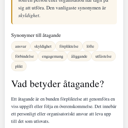
sig att utföra. Den vanligaste synonymen är
skyldighet
.
Synonymer till åtagande
ansvar
skyldighet
förpliktelse
löfte
förbindelse
engagemang
åliggande
utfästelse
plikt
Vad betyder åtagande?
Ett åtagande är en bunden förpliktelse att genomföra en
viss uppgift eller följa en överenskommelse. Det innebär
ett personligt eller organisatoriskt ansvar att leva upp
till det som utlovats.