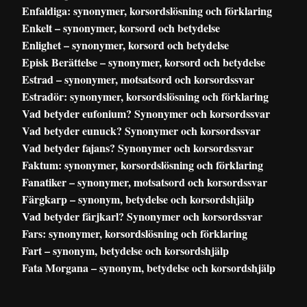
Enfaldiga: synonymer, korsordslösning och förklaring
Enkelt – synonymer, korsord och betydelse
Enlighet – synonymer, korsord och betydelse
Episk Berättelse – synonymer, korsord och betydelse
Estrad – synonymer, motsatsord och korsordssvar
Estradör: synonymer, korsordslösning och förklaring
Vad betyder eufonium? Synonymer och korsordssvar
Vad betyder eunuck? Synonymer och korsordssvar
Vad betyder fajans? Synonymer och korsordssvar
Faktum: synonymer, korsordslösning och förklaring
Fanatiker – synonymer, motsatsord och korsordssvar
Färgkarp – synonym, betydelse och korsordshjälp
Vad betyder färjkarl? Synonymer och korsordssvar
Fars: synonymer, korsordslösning och förklaring
Fart – synonym, betydelse och korsordshjälp
Fata Morgana – synonym, betydelse och korsordshjälp