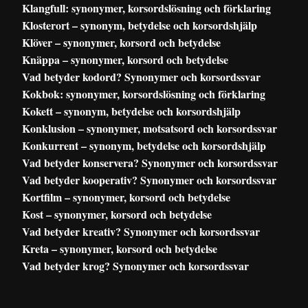
Klangfull: synonymer, korsordslösning och förklaring
Klosterort – synonym, betydelse och korsordshjälp
Klöver – synonymer, korsord och betydelse
Knäppa – synonymer, korsord och betydelse
Vad betyder kodord? Synonymer och korsordssvar
Kokbok: synonymer, korsordslösning och förklaring
Kokett – synonym, betydelse och korsordshjälp
Konklusion – synonymer, motsatsord och korsordssvar
Konkurrent – synonym, betydelse och korsordshjälp
Vad betyder konservera? Synonymer och korsordssvar
Vad betyder kooperativ? Synonymer och korsordssvar
Kortfilm – synonymer, korsord och betydelse
Kost – synonymer, korsord och betydelse
Vad betyder kreativ? Synonymer och korsordssvar
Kreta – synonymer, korsord och betydelse
Vad betyder krog? Synonymer och korsordssvar