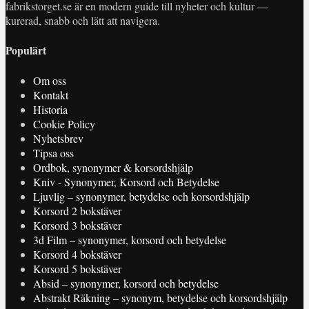
fabrikstorget.se är en modern guide till nyheter och kultur —
kurerad, snabb och lätt att navigera.
Populärt
Om oss
Kontakt
Historia
Cookie Policy
Nyhetsbrev
Tipsa oss
Ordbok, synonymer & korsordshjälp
Kniv - Synonymer, Korsord och Betydelse
Ljuvlig – synonymer, betydelse och korsordshjälp
Korsord 2 bokstäver
Korsord 3 bokstäver
3d Film – synonymer, korsord och betydelse
Korsord 4 bokstäver
Korsord 5 bokstäver
Absid – synonymer, korsord och betydelse
Abstrakt Räkning – synonym, betydelse och korsordshjälp