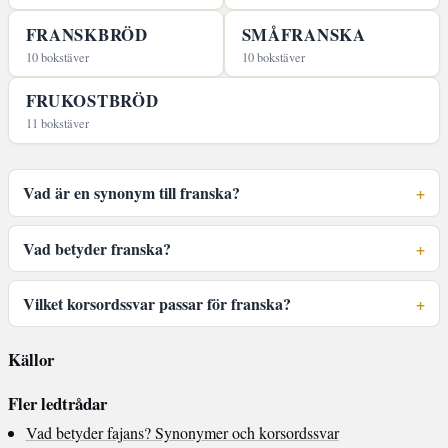
FRANSKBRÖD
SMÅFRANSKA
10 bokstäver
10 bokstäver
FRUKOSTBRÖD
11 bokstäver
Vad är en synonym till franska?
Vad betyder franska?
Vilket korsordssvar passar för franska?
Källor
Fler ledtrådar
Vad betyder fajans? Synonymer och korsordssvar