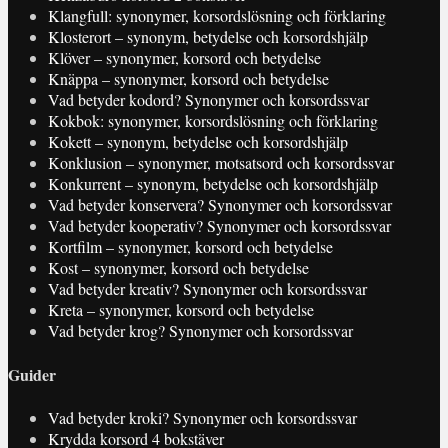
Klangfull: synonymer, korsordslösning och förklaring
Klosterort – synonym, betydelse och korsordshjälp
Klöver – synonymer, korsord och betydelse
Knäppa – synonymer, korsord och betydelse
Vad betyder kodord? Synonymer och korsordssvar
Kokbok: synonymer, korsordslösning och förklaring
Kokett – synonym, betydelse och korsordshjälp
Konklusion – synonymer, motsatsord och korsordssvar
Konkurrent – synonym, betydelse och korsordshjälp
Vad betyder konservera? Synonymer och korsordssvar
Vad betyder kooperativ? Synonymer och korsordssvar
Kortfilm – synonymer, korsord och betydelse
Kost – synonymer, korsord och betydelse
Vad betyder kreativ? Synonymer och korsordssvar
Kreta – synonymer, korsord och betydelse
Vad betyder krog? Synonymer och korsordssvar
Guider
Vad betyder kroki? Synonymer och korsordssvar
Krydda korsord 4 bokstäver