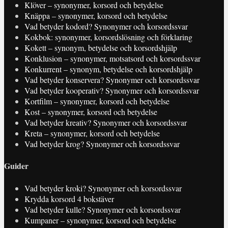
Klöver – synonymer, korsord och betydelse
Knäppa – synonymer, korsord och betydelse
Vad betyder kodord? Synonymer och korsordssvar
Kokbok: synonymer, korsordslösning och förklaring
Kokett – synonym, betydelse och korsordshjälp
Konklusion – synonymer, motsatsord och korsordssvar
Konkurrent – synonym, betydelse och korsordshjälp
Vad betyder konservera? Synonymer och korsordssvar
Vad betyder kooperativ? Synonymer och korsordssvar
Kortfilm – synonymer, korsord och betydelse
Kost – synonymer, korsord och betydelse
Vad betyder kreativ? Synonymer och korsordssvar
Kreta – synonymer, korsord och betydelse
Vad betyder krog? Synonymer och korsordssvar
Guider
Vad betyder kroki? Synonymer och korsordssvar
Krydda korsord 4 bokstäver
Vad betyder kulle? Synonymer och korsordssvar
Kumpaner – synonymer, korsord och betydelse