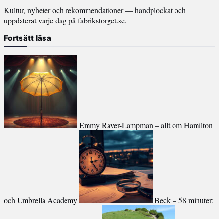
Kultur, nyheter och rekommendationer — handplockat och
uppdaterat varje dag på fabrikstorget.se.
Fortsätt läsa
Emmy Raver-Lampman – allt om Hamilton
och Umbrella Academy
Beck – 58 minuter: