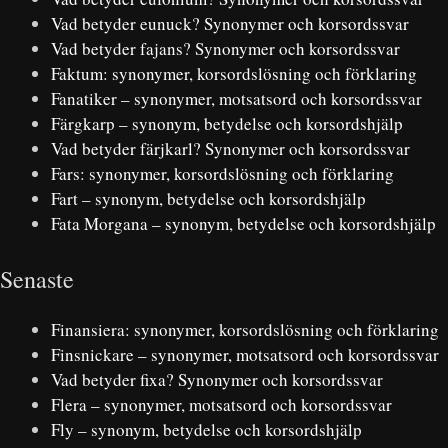
Vad betyder eunuck? Synonymer och korsordssvar
Vad betyder fajans? Synonymer och korsordssvar
Faktum: synonymer, korsordslösning och förklaring
Fanatiker – synonymer, motsatsord och korsordssvar
Färgkarp – synonym, betydelse och korsordshjälp
Vad betyder färjkarl? Synonymer och korsordssvar
Fars: synonymer, korsordslösning och förklaring
Fart – synonym, betydelse och korsordshjälp
Fata Morgana – synonym, betydelse och korsordshjälp
Senaste
Finansiera: synonymer, korsordslösning och förklaring
Finsnickare – synonymer, motsatsord och korsordssvar
Vad betyder fixa? Synonymer och korsordssvar
Flera – synonymer, motsatsord och korsordssvar
Fly – synonym, betydelse och korsordshjälp