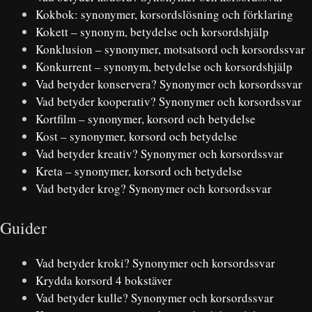
Kokbok: synonymer, korsordslösning och förklaring
Kokett – synonym, betydelse och korsordshjälp
Konklusion – synonymer, motsatsord och korsordssvar
Konkurrent – synonym, betydelse och korsordshjälp
Vad betyder konservera? Synonymer och korsordssvar
Vad betyder kooperativ? Synonymer och korsordssvar
Kortfilm – synonymer, korsord och betydelse
Kost – synonymer, korsord och betydelse
Vad betyder kreativ? Synonymer och korsordssvar
Kreta – synonymer, korsord och betydelse
Vad betyder krog? Synonymer och korsordssvar
Guider
Vad betyder kroki? Synonymer och korsordssvar
Krydda korsord 4 bokstäver
Vad betyder kulle? Synonymer och korsordssvar