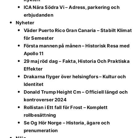
ICA Nära Södra Vi – Adress, parkering och
erbjudanden
Nyheter
Väder Puerto Rico Gran Canaria – Stabilt Klimat
för Semester
Första mannen på månen – Historisk Resa med
Apollo 11
29 maj röd dag – Fakta, Historia Och Praktiska
Effekter
Drakarna flyger över helsingfors – Kultur och
Identitet
Donald Trump Height Cm – Officiell längd och
kontroverser 2024
Rollistan i Ett fall för Frost – Komplett
rollbesättning
Se Og Hör Norge – Historia, ägare och
prenumeration