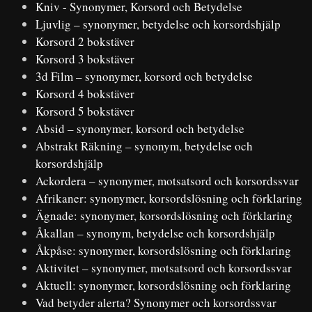
Kniv - Synonymer, Korsord och Betydelse
Ljuvlig – synonymer, betydelse och korsordshjälp
Korsord 2 bokstäver
Korsord 3 bokstäver
3d Film – synonymer, korsord och betydelse
Korsord 4 bokstäver
Korsord 5 bokstäver
Absid – synonymer, korsord och betydelse
Abstrakt Räkning – synonym, betydelse och
korsordshjälp
Ackordera – synonymer, motsatsord och korsordssvar
Afrikaner: synonymer, korsordslösning och förklaring
Ägnade: synonymer, korsordslösning och förklaring
Åkallan – synonym, betydelse och korsordshjälp
Åkpåse: synonymer, korsordslösning och förklaring
Aktivitet – synonymer, motsatsord och korsordssvar
Aktuell: synonymer, korsordslösning och förklaring
Vad betyder alerta? Synonymer och korsordssvar