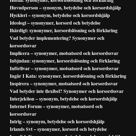
Huvudperson – synonym, betydelse och korsordshjälp
Hyckleri – synonym, betydelse och korsordshjälp
Ideologi – synonymer, korsord och betydelse
Ihärdigt: synonymer, korsordslösning och förklaring
Vad betyder implementering? Synonymer och
korsordssvar
Implicera – synonymer, motsatsord och korsordssvar
Inbjudan: synonymer, korsordslösning och förklaring
Införlivar – synonymer, motsatsord och korsordssvar
Ingår I Kata: synonymer, korsordslösning och förklaring
Inspirera – synonymer, motsatsord och korsordssvar
Vad betyder inte flexibel? Synonymer och korsordssvar
Interjektion – synonym, betydelse och korsordshjälp
Internet Forum – synonymer, motsatsord och
korsordssvar
Intrig – synonym, betydelse och korsordshjälp
Irlands Svt – synonymer, korsord och betydelse