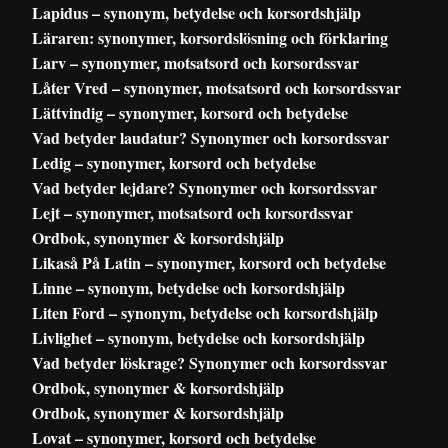
Lapidus – synonym, betydelse och korsordshjälp
Läraren: synonymer, korsordslösning och förklaring
Larv – synonymer, motsatsord och korsordssvar
Låter Vred – synonymer, motsatsord och korsordssvar
Lättvindig – synonymer, korsord och betydelse
Vad betyder laudatur? Synonymer och korsordssvar
Ledig – synonymer, korsord och betydelse
Vad betyder lejdare? Synonymer och korsordssvar
Lejt – synonymer, motsatsord och korsordssvar
Ordbok, synonymer & korsordshjälp
Likaså På Latin – synonymer, korsord och betydelse
Linne – synonym, betydelse och korsordshjälp
Liten Ford – synonym, betydelse och korsordshjälp
Livlighet – synonym, betydelse och korsordshjälp
Vad betyder löskrage? Synonymer och korsordssvar
Ordbok, synonymer & korsordshjälp
Ordbok, synonymer & korsordshjälp
Lovat – synonymer, korsord och betydelse