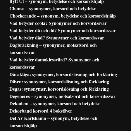
Bytt Ut – synonym, betydelse och korsordshjälp
Chansa – synonymer, korsord och betydelse
Chockerande – synonym, betydelse och korsordshjälp
Vad betyder coola? Synonymer och korsordssvar
Vad betyder då och då? Synonymer och korsordssvar
Vad betyder dåd? Synonymer och korsordssvar
Dagbräckning – synonymer, motsatsord och
korsordssvar
Vad betyder damoklessvärd? Synonymer och
korsordssvar
Dåraktiga: synonymer, korsordslösning och förklaring
Däven: synonymer, korsordslösning och förklaring
Degas: synonymer, korsordslösning och förklaring
Degeneres – synonymer, motsatsord och korsordssvar
Dekadent – synonymer, korsord och betydelse
Dekorband korsord 4 bokstäver
Del Av Karlshamn – synonym, betydelse och
korsordshjälp