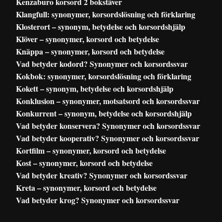
Kenzaburo korsord 2 bokstäver
Klangfull: synonymer, korsordslösning och förklaring
Klosterort – synonym, betydelse och korsordshjälp
Klöver – synonymer, korsord och betydelse
Knäppa – synonymer, korsord och betydelse
Vad betyder kodord? Synonymer och korsordssvar
Kokbok: synonymer, korsordslösning och förklaring
Kokett – synonym, betydelse och korsordshjälp
Konklusion – synonymer, motsatsord och korsordssvar
Konkurrent – synonym, betydelse och korsordshjälp
Vad betyder konservera? Synonymer och korsordssvar
Vad betyder kooperativ? Synonymer och korsordssvar
Kortfilm – synonymer, korsord och betydelse
Kost – synonymer, korsord och betydelse
Vad betyder kreativ? Synonymer och korsordssvar
Kreta – synonymer, korsord och betydelse
Vad betyder krog? Synonymer och korsordssvar