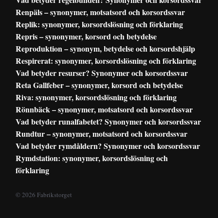
Renpäls – synonymer, motsatsord och korsordssvar
Replik: synonymer, korsordslösning och förklaring
Repris – synonymer, korsord och betydelse
Reproduktion – synonym, betydelse och korsordshjälp
Respirerat: synonymer, korsordslösning och förklaring
Vad betyder resurser? Synonymer och korsordssvar
Reta Gallfeber – synonymer, korsord och betydelse
Riva: synonymer, korsordslösning och förklaring
Rönnbäck – synonymer, motsatsord och korsordssvar
Vad betyder runalfabetet? Synonymer och korsordssvar
Rundtur – synonymer, motsatsord och korsordssvar
Vad betyder rymdåldern? Synonymer och korsordssvar
Rymdstation: synonymer, korsordslösning och
förklaring
© 2026 Fabrikstorget