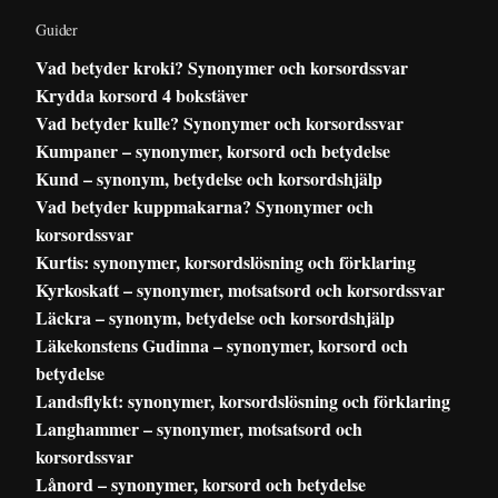
Guider
Vad betyder kroki? Synonymer och korsordssvar
Krydda korsord 4 bokstäver
Vad betyder kulle? Synonymer och korsordssvar
Kumpaner – synonymer, korsord och betydelse
Kund – synonym, betydelse och korsordshjälp
Vad betyder kuppmakarna? Synonymer och
korsordssvar
Kurtis: synonymer, korsordslösning och förklaring
Kyrkoskatt – synonymer, motsatsord och korsordssvar
Läckra – synonym, betydelse och korsordshjälp
Läkekonstens Gudinna – synonymer, korsord och
betydelse
Landsflykt: synonymer, korsordslösning och förklaring
Langhammer – synonymer, motsatsord och
korsordssvar
Lånord – synonymer, korsord och betydelse