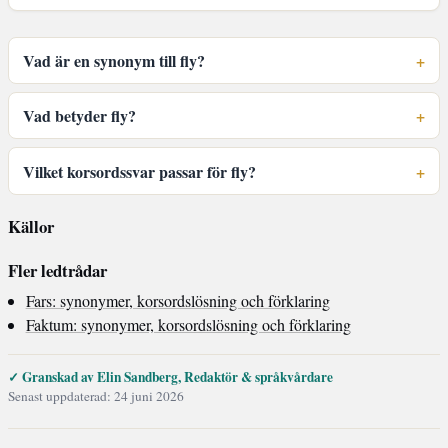
Vad är en synonym till fly?
Vad betyder fly?
Vilket korsordssvar passar för fly?
Källor
Fler ledtrådar
Fars: synonymer, korsordslösning och förklaring
Faktum: synonymer, korsordslösning och förklaring
✓ Granskad av Elin Sandberg, Redaktör & språkvårdare
Senast uppdaterad: 24 juni 2026