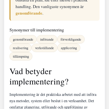
handling. Den vanligaste synonymen är
genomförande
.
Synonymer till implementering
genomförande
införande
förverkligande
realisering
verkställande
applicering
tillämpning
Vad betyder
implementering?
Implementering är det praktiska arbetet med att införa
nya metoder, system eller beslut i en verksamhet. Det
omfattar planering, utförande och uppföljning av