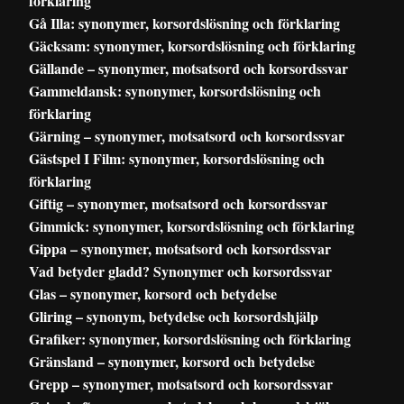
förklaring
Gå Illa: synonymer, korsordslösning och förklaring
Gäcksam: synonymer, korsordslösning och förklaring
Gällande – synonymer, motsatsord och korsordssvar
Gammeldansk: synonymer, korsordslösning och
förklaring
Gärning – synonymer, motsatsord och korsordssvar
Gästspel I Film: synonymer, korsordslösning och
förklaring
Giftig – synonymer, motsatsord och korsordssvar
Gimmick: synonymer, korsordslösning och förklaring
Gippa – synonymer, motsatsord och korsordssvar
Vad betyder gladd? Synonymer och korsordssvar
Glas – synonymer, korsord och betydelse
Gliring – synonym, betydelse och korsordshjälp
Grafiker: synonymer, korsordslösning och förklaring
Gränsland – synonymer, korsord och betydelse
Grepp – synonymer, motsatsord och korsordssvar