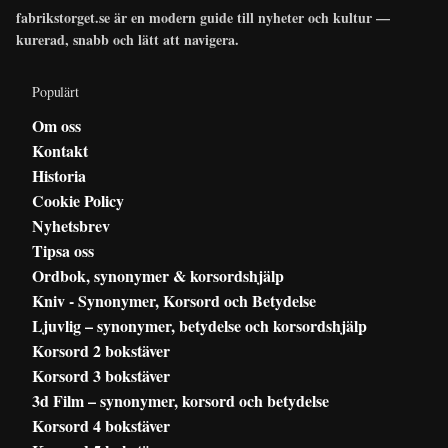
fabrikstorget.se är en modern guide till nyheter och kultur —
kurerad, snabb och lätt att navigera.
Populärt
Om oss
Kontakt
Historia
Cookie Policy
Nyhetsbrev
Tipsa oss
Ordbok, synonymer & korsordshjälp
Kniv - Synonymer, Korsord och Betydelse
Ljuvlig – synonymer, betydelse och korsordshjälp
Korsord 2 bokstäver
Korsord 3 bokstäver
3d Film – synonymer, korsord och betydelse
Korsord 4 bokstäver