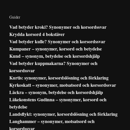
Guider
Vad betyder kroki? Synonymer och korsordssvar
Krydda korsord 4 bokstäver
Vad betyder kulle? Synonymer och korsordssvar
Kumpaner – synonymer, korsord och betydelse
Kund – synonym, betydelse och korsordshjälp
Vad betyder kuppmakarna? Synonymer och
korsordssvar
Kurtis: synonymer, korsordslösning och förklaring
Kyrkoskatt – synonymer, motsatsord och korsordssvar
Läckra – synonym, betydelse och korsordshjälp
Läkekonstens Gudinna – synonymer, korsord och
betydelse
Landsflykt: synonymer, korsordslösning och förklaring
Langhammer – synonymer, motsatsord och
korsordssvar