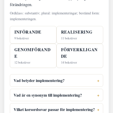
förändringen.
Ordklass: substantiv; plural: implementeringar; bestämd form:
implementeringen.
INFÖRANDE
REALISERING
9 bokstäver
11 bokstäver
GENOMFÖRAND
FÖRVERKLIGAN
E
DE
12 bokstäver
14 bokstäver
Vad betyder implementering?
Vad är en synonym till implementering?
Vilket korsordssvar passar för implementering?