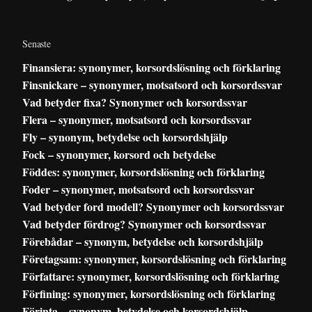
Senaste
Finansiera: synonymer, korsordslösning och förklaring
Finsnickare – synonymer, motsatsord och korsordssvar
Vad betyder fixa? Synonymer och korsordssvar
Flera – synonymer, motsatsord och korsordssvar
Fly – synonym, betydelse och korsordshjälp
Fock – synonymer, korsord och betydelse
Föddes: synonymer, korsordslösning och förklaring
Foder – synonymer, motsatsord och korsordssvar
Vad betyder ford modell? Synonymer och korsordssvar
Vad betyder fördrog? Synonymer och korsordssvar
Förebådar – synonym, betydelse och korsordshjälp
Företagsam: synonymer, korsordslösning och förklaring
Författare: synonymer, korsordslösning och förklaring
Förfining: synonymer, korsordslösning och förklaring
Förinta – synonym, betydelse och korsordshjälp