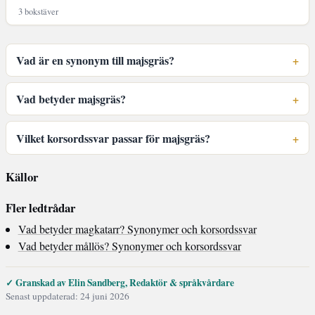
3 bokstäver
Vad är en synonym till majsgräs?
Vad betyder majsgräs?
Vilket korsordssvar passar för majsgräs?
Källor
Fler ledtrådar
Vad betyder magkatarr? Synonymer och korsordssvar
Vad betyder mållös? Synonymer och korsordssvar
✓ Granskad av Elin Sandberg, Redaktör & språkvårdare
Senast uppdaterad: 24 juni 2026