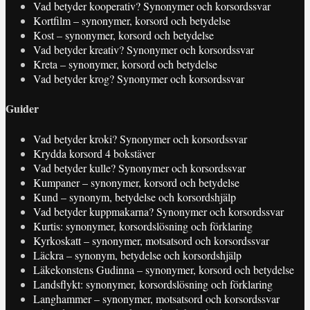
Vad betyder kooperativ? Synonymer och korsordssvar
Kortfilm – synonymer, korsord och betydelse
Kost – synonymer, korsord och betydelse
Vad betyder kreativ? Synonymer och korsordssvar
Kreta – synonymer, korsord och betydelse
Vad betyder krog? Synonymer och korsordssvar
Guider
Vad betyder kroki? Synonymer och korsordssvar
Krydda korsord 4 bokstäver
Vad betyder kulle? Synonymer och korsordssvar
Kumpaner – synonymer, korsord och betydelse
Kund – synonym, betydelse och korsordshjälp
Vad betyder kuppmakarna? Synonymer och korsordssvar
Kurtis: synonymer, korsordslösning och förklaring
Kyrkoskatt – synonymer, motsatsord och korsordssvar
Läckra – synonym, betydelse och korsordshjälp
Läkekonstens Gudinna – synonymer, korsord och betydelse
Landsflykt: synonymer, korsordslösning och förklaring
Langhammer – synonymer, motsatsord och korsordssvar