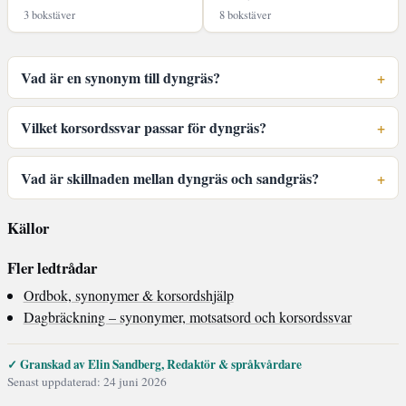
3 bokstäver
8 bokstäver
Vad är en synonym till dyngräs?
Vilket korsordssvar passar för dyngräs?
Vad är skillnaden mellan dyngräs och sandgräs?
Källor
Fler ledtrådar
Ordbok, synonymer & korsordshjälp
Dagbräckning – synonymer, motsatsord och korsordssvar
✓ Granskad av Elin Sandberg, Redaktör & språkvårdare
Senast uppdaterad: 24 juni 2026