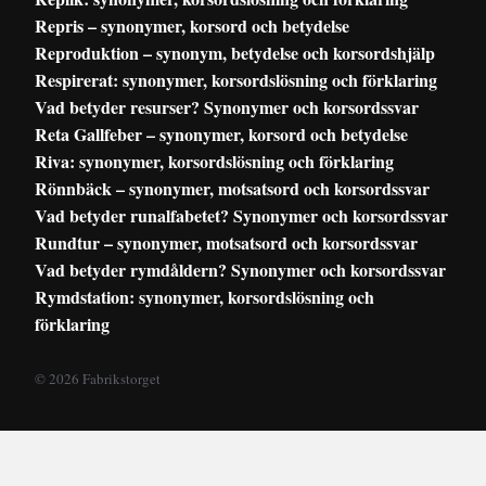
Repris – synonymer, korsord och betydelse
Reproduktion – synonym, betydelse och korsordshjälp
Respirerat: synonymer, korsordslösning och förklaring
Vad betyder resurser? Synonymer och korsordssvar
Reta Gallfeber – synonymer, korsord och betydelse
Riva: synonymer, korsordslösning och förklaring
Rönnbäck – synonymer, motsatsord och korsordssvar
Vad betyder runalfabetet? Synonymer och korsordssvar
Rundtur – synonymer, motsatsord och korsordssvar
Vad betyder rymdåldern? Synonymer och korsordssvar
Rymdstation: synonymer, korsordslösning och
förklaring
© 2026 Fabrikstorget