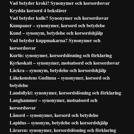
Vad betyder kroki? Synonymer och korsordssvar
Krydda korsord 4 bokstäver
Vad betyder kulle? Synonymer och korsordssvar
Kumpaner – synonymer, korsord och betydelse
Kund – synonym, betydelse och korsordshjälp
Vad betyder kuppmakarna? Synonymer och
korsordssvar
Kurtis: synonymer, korsordslösning och förklaring
Kyrkoskatt – synonymer, motsatsord och korsordssvar
Läckra – synonym, betydelse och korsordshjälp
Läkekonstens Gudinna – synonymer, korsord och
betydelse
Landsflykt: synonymer, korsordslösning och förklaring
Langhammer – synonymer, motsatsord och
korsordssvar
Lånord – synonymer, korsord och betydelse
Lapidus – synonym, betydelse och korsordshjälp
Läraren: synonymer, korsordslösning och förklaring