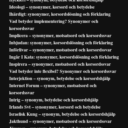
Ideologi – synonymer, korsord och betydelse
Ihärdigt: synonymer, korsordslösning och förklaring
Vad betyder implementering? Synonymer och
korsordssvar
Implicera – synonymer, motsatsord och korsordssvar
Inbjudan: synonymer, korsordslösning och förklaring
Införlivar – synonymer, motsatsord och korsordssvar
Ingår I Kata: synonymer, korsordslösning och förklaring
Inspirera – synonymer, motsatsord och korsordssvar
Vad betyder inte flexibel? Synonymer och korsordssvar
Interjektion – synonym, betydelse och korsordshjälp
Internet Forum – synonymer, motsatsord och
korsordssvar
Intrig – synonym, betydelse och korsordshjälp
Irlands Svt – synonymer, korsord och betydelse
Israelisk Kung – synonym, betydelse och korsordshjälp
Jakthund – synonymer, motsatsord och korsordssvar