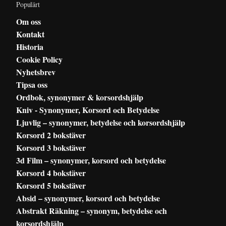
Populärt
Om oss
Kontakt
Historia
Cookie Policy
Nyhetsbrev
Tipsa oss
Ordbok, synonymer & korsordshjälp
Kniv - Synonymer, Korsord och Betydelse
Ljuvlig – synonymer, betydelse och korsordshjälp
Korsord 2 bokstäver
Korsord 3 bokstäver
3d Film – synonymer, korsord och betydelse
Korsord 4 bokstäver
Korsord 5 bokstäver
Absid – synonymer, korsord och betydelse
Abstrakt Räkning – synonym, betydelse och
korsordshjälp