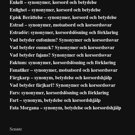
Enkelt – synonymer, korsord och betydelse
Enlighet – synonymer, korsord och betydelse
Episk Berättelse – synonymer, korsord och betydelse
Estrad – synonymer, motsatsord och korsordssvar
Estradör: synonymer, korsordslösning och förklaring
Vad betyder eufonium? Synonymer och korsordssvar
Vad betyder eunuck? Synonymer och korsordssvar
Vad betyder fajans? Synonymer och korsordssvar
Faktum: synonymer, korsordslösning och förklaring
Fanatiker – synonymer, motsatsord och korsordssvar
Färgkarp – synonym, betydelse och korsordshjälp
Vad betyder färjkarl? Synonymer och korsordssvar
Fars: synonymer, korsordslösning och förklaring
Fart – synonym, betydelse och korsordshjälp
Fata Morgana – synonym, betydelse och korsordshjälp
Senaste