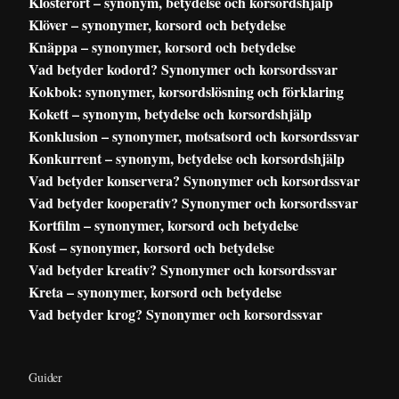
Klosterort – synonym, betydelse och korsordshjälp
Klöver – synonymer, korsord och betydelse
Knäppa – synonymer, korsord och betydelse
Vad betyder kodord? Synonymer och korsordssvar
Kokbok: synonymer, korsordslösning och förklaring
Kokett – synonym, betydelse och korsordshjälp
Konklusion – synonymer, motsatsord och korsordssvar
Konkurrent – synonym, betydelse och korsordshjälp
Vad betyder konservera? Synonymer och korsordssvar
Vad betyder kooperativ? Synonymer och korsordssvar
Kortfilm – synonymer, korsord och betydelse
Kost – synonymer, korsord och betydelse
Vad betyder kreativ? Synonymer och korsordssvar
Kreta – synonymer, korsord och betydelse
Vad betyder krog? Synonymer och korsordssvar
Guider