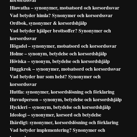
Hiawatha – synonymer, motsatsord och korsordssvar
Vad betyder himla? Synonymer och korsordssvar
Ordbok, synonymer & korsordshjälp
Vad betyder hjälper brottsoffer? Synonymer och
korsordssvar
Högadel – synonymer, motsatsord och korsordssvar
Holme – synonym, betydelse och korsordshjälp
Höviska – synonym, betydelse och korsordshjälp
Huggkrok – synonymer, motsatsord och korsordssvar
Vad betyder hur som helst? Synonymer och
korsordssvar
Huttla: synonymer, korsordslösning och förklaring
Huvudperson – synonym, betydelse och korsordshjälp
Hyckleri – synonym, betydelse och korsordshjälp
Ideologi – synonymer, korsord och betydelse
Ihärdigt: synonymer, korsordslösning och förklaring
Vad betyder implementering? Synonymer och