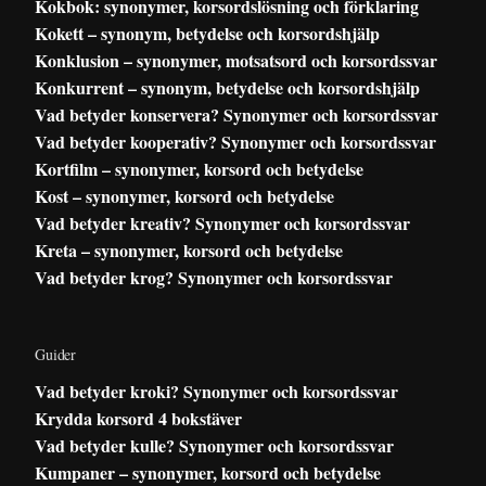
Kokbok: synonymer, korsordslösning och förklaring
Kokett – synonym, betydelse och korsordshjälp
Konklusion – synonymer, motsatsord och korsordssvar
Konkurrent – synonym, betydelse och korsordshjälp
Vad betyder konservera? Synonymer och korsordssvar
Vad betyder kooperativ? Synonymer och korsordssvar
Kortfilm – synonymer, korsord och betydelse
Kost – synonymer, korsord och betydelse
Vad betyder kreativ? Synonymer och korsordssvar
Kreta – synonymer, korsord och betydelse
Vad betyder krog? Synonymer och korsordssvar
Guider
Vad betyder kroki? Synonymer och korsordssvar
Krydda korsord 4 bokstäver
Vad betyder kulle? Synonymer och korsordssvar
Kumpaner – synonymer, korsord och betydelse