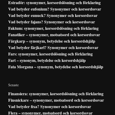
Estradör: synonymer, korsordslösning och förklaring
Vad betyder eufonium? Synonymer och korsordssvar
Vad betyder eunuck? Synonymer och korsordssvar
Vad betyder fajans? Synonymer och korsordssvar
Faktum: synonymer, korsordslösning och förklaring
Fanatiker – synonymer, motsatsord och korsordssvar
Färgkarp – synonym, betydelse och korsordshjälp
Vad betyder färjkarl? Synonymer och korsordssvar
Fars: synonymer, korsordslösning och förklaring
Fart – synonym, betydelse och korsordshjälp
Fata Morgana – synonym, betydelse och korsordshjälp
Senaste
Finansiera: synonymer, korsordslösning och förklaring
Finsnickare – synonymer, motsatsord och korsordssvar
Vad betyder fixa? Synonymer och korsordssvar
Flera – synonymer, motsatsord och korsordssvar