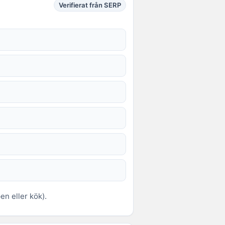
Verifierat från SERP
en eller kök).