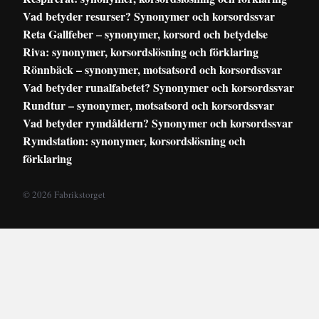
Vad betyder resurser? Synonymer och korsordssvar
Reta Gallfeber – synonymer, korsord och betydelse
Riva: synonymer, korsordslösning och förklaring
Rönnbäck – synonymer, motsatsord och korsordssvar
Vad betyder runalfabetet? Synonymer och korsordssvar
Rundtur – synonymer, motsatsord och korsordssvar
Vad betyder rymdåldern? Synonymer och korsordssvar
Rymdstation: synonymer, korsordslösning och
förklaring
© 2026 Fabrikstorget