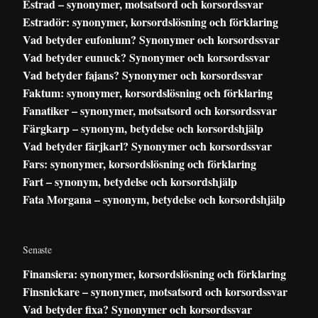
Estrad – synonymer, motsatsord och korsordssvar
Estradör: synonymer, korsordslösning och förklaring
Vad betyder eufonium? Synonymer och korsordssvar
Vad betyder eunuck? Synonymer och korsordssvar
Vad betyder fajans? Synonymer och korsordssvar
Faktum: synonymer, korsordslösning och förklaring
Fanatiker – synonymer, motsatsord och korsordssvar
Färgkarp – synonym, betydelse och korsordshjälp
Vad betyder färjkarl? Synonymer och korsordssvar
Fars: synonymer, korsordslösning och förklaring
Fart – synonym, betydelse och korsordshjälp
Fata Morgana – synonym, betydelse och korsordshjälp
Senaste
Finansiera: synonymer, korsordslösning och förklaring
Finsnickare – synonymer, motsatsord och korsordssvar
Vad betyder fixa? Synonymer och korsordssvar