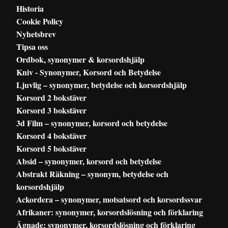
Historia
Cookie Policy
Nyhetsbrev
Tipsa oss
Ordbok, synonymer & korsordshjälp
Kniv - Synonymer, Korsord och Betydelse
Ljuvlig – synonymer, betydelse och korsordshjälp
Korsord 2 bokstäver
Korsord 3 bokstäver
3d Film – synonymer, korsord och betydelse
Korsord 4 bokstäver
Korsord 5 bokstäver
Absid – synonymer, korsord och betydelse
Abstrakt Räkning – synonym, betydelse och
korsordshjälp
Ackordera – synonymer, motsatsord och korsordssvar
Afrikaner: synonymer, korsordslösning och förklaring
Ägnade: synonymer, korsordslösning och förklaring