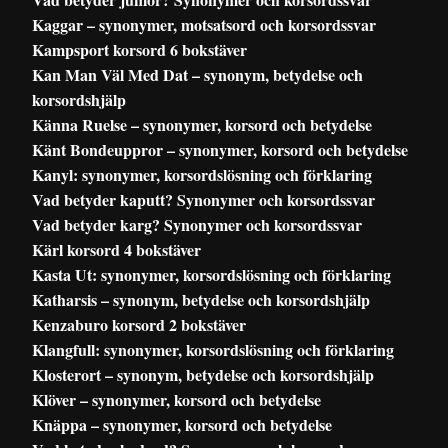
Kaggar – synonymer, motsatsord och korsordssvar
Kampsport korsord 6 bokstäver
Kan Man Väl Med Dat – synonym, betydelse och
korsordshjälp
Känna Ruelse – synonymer, korsord och betydelse
Känt Bondeuppror – synonymer, korsord och betydelse
Kanyl: synonymer, korsordslösning och förklaring
Vad betyder kaputt? Synonymer och korsordssvar
Vad betyder karg? Synonymer och korsordssvar
Kärl korsord 4 bokstäver
Kasta Ut: synonymer, korsordslösning och förklaring
Katharsis – synonym, betydelse och korsordshjälp
Kenzaburo korsord 2 bokstäver
Klangfull: synonymer, korsordslösning och förklaring
Klosterort – synonym, betydelse och korsordshjälp
Klöver – synonymer, korsord och betydelse
Knäppa – synonymer, korsord och betydelse