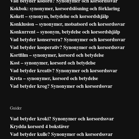
Vad betyder kodord? Synonymer och korsordssvar
Kokbok: synonymer, korsordslösning och förklaring
Kokett – synonym, betydelse och korsordshjälp
Konklusion – synonymer, motsatsord och korsordssvar
Konkurrent – synonym, betydelse och korsordshjälp
Vad betyder konservera? Synonymer och korsordssvar
Vad betyder kooperativ? Synonymer och korsordssvar
Kortfilm – synonymer, korsord och betydelse
Kost – synonymer, korsord och betydelse
Vad betyder kreativ? Synonymer och korsordssvar
Kreta – synonymer, korsord och betydelse
Vad betyder krog? Synonymer och korsordssvar
Guider
Vad betyder kroki? Synonymer och korsordssvar
Krydda korsord 4 bokstäver
Vad betyder kulle? Synonymer och korsordssvar