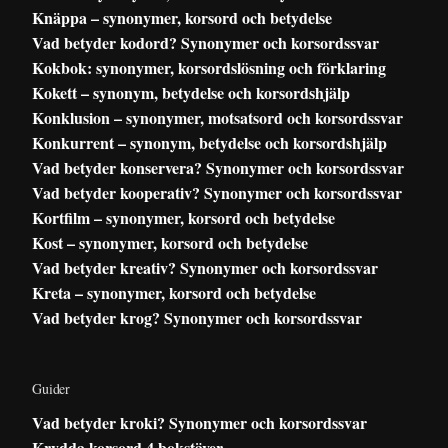
Knäppa – synonymer, korsord och betydelse
Vad betyder kodord? Synonymer och korsordssvar
Kokbok: synonymer, korsordslösning och förklaring
Kokett – synonym, betydelse och korsordshjälp
Konklusion – synonymer, motsatsord och korsordssvar
Konkurrent – synonym, betydelse och korsordshjälp
Vad betyder konservera? Synonymer och korsordssvar
Vad betyder kooperativ? Synonymer och korsordssvar
Kortfilm – synonymer, korsord och betydelse
Kost – synonymer, korsord och betydelse
Vad betyder kreativ? Synonymer och korsordssvar
Kreta – synonymer, korsord och betydelse
Vad betyder krog? Synonymer och korsordssvar
Guider
Vad betyder kroki? Synonymer och korsordssvar
Krydda korsord 4 bokstäver