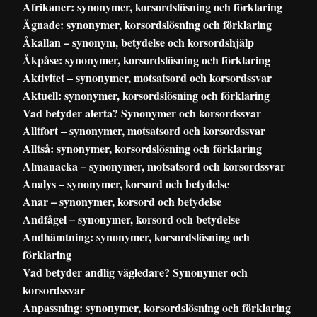
Afrikaner: synonymer, korsordslösning och förklaring
Ägnade: synonymer, korsordslösning och förklaring
Åkallan – synonym, betydelse och korsordshjälp
Åkpåse: synonymer, korsordslösning och förklaring
Aktivitet – synonymer, motsatsord och korsordssvar
Aktuell: synonymer, korsordslösning och förklaring
Vad betyder alerta? Synonymer och korsordssvar
Alltfort – synonymer, motsatsord och korsordssvar
Alltså: synonymer, korsordslösning och förklaring
Almanacka – synonymer, motsatsord och korsordssvar
Analys – synonymer, korsord och betydelse
Anar – synonymer, korsord och betydelse
Andfågel – synonymer, korsord och betydelse
Andhämtning: synonymer, korsordslösning och
förklaring
Vad betyder andlig vägledare? Synonymer och
korsordssvar
Anpassning: synonymer, korsordslösning och förklaring