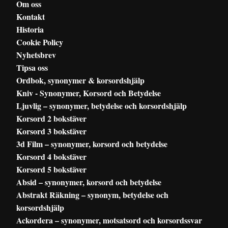
Om oss
Kontakt
Historia
Cookie Policy
Nyhetsbrev
Tipsa oss
Ordbok, synonymer & korsordshjälp
Kniv - Synonymer, Korsord och Betydelse
Ljuvlig – synonymer, betydelse och korsordshjälp
Korsord 2 bokstäver
Korsord 3 bokstäver
3d Film – synonymer, korsord och betydelse
Korsord 4 bokstäver
Korsord 5 bokstäver
Absid – synonymer, korsord och betydelse
Abstrakt Räkning – synonym, betydelse och
korsordshjälp
Ackordera – synonymer, motsatsord och korsordssvar