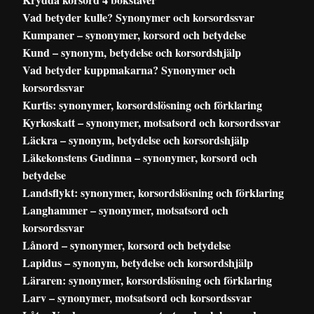
Vad betyder kulle? Synonymer och korsordssvar
Kumpaner – synonymer, korsord och betydelse
Kund – synonym, betydelse och korsordshjälp
Vad betyder kuppmakarna? Synonymer och
korsordssvar
Kurtis: synonymer, korsordslösning och förklaring
Kyrkoskatt – synonymer, motsatsord och korsordssvar
Läckra – synonym, betydelse och korsordshjälp
Läkekonstens Gudinna – synonymer, korsord och
betydelse
Landsflykt: synonymer, korsordslösning och förklaring
Langhammer – synonymer, motsatsord och
korsordssvar
Lånord – synonymer, korsord och betydelse
Lapidus – synonym, betydelse och korsordshjälp
Läraren: synonymer, korsordslösning och förklaring
Larv – synonymer, motsatsord och korsordssvar