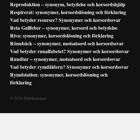
Reproduktion – synonym, betydelse och korsordshjälp
Respirerat: synonymer, korsordslösning och förklaring
Vad betyder resurser? Synonymer och korsordssvar
Reta Gallfeber – synonymer, korsord och betydelse
Riva: synonymer, korsordslösning och förklaring
Rönnbäck – synonymer, motsatsord och korsordssvar
Vad betyder runalfabetet? Synonymer och korsordssvar
Rundtur – synonymer, motsatsord och korsordssvar
Vad betyder rymdåldern? Synonymer och korsordssvar
Rymdstation: synonymer, korsordslösning och
förklaring
© 2026 Fabrikstorget