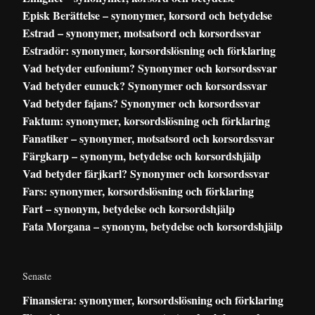
Episk Berättelse – synonymer, korsord och betydelse
Estrad – synonymer, motsatsord och korsordssvar
Estradör: synonymer, korsordslösning och förklaring
Vad betyder eufonium? Synonymer och korsordssvar
Vad betyder eunuck? Synonymer och korsordssvar
Vad betyder fajans? Synonymer och korsordssvar
Faktum: synonymer, korsordslösning och förklaring
Fanatiker – synonymer, motsatsord och korsordssvar
Färgkarp – synonym, betydelse och korsordshjälp
Vad betyder färjkarl? Synonymer och korsordssvar
Fars: synonymer, korsordslösning och förklaring
Fart – synonym, betydelse och korsordshjälp
Fata Morgana – synonym, betydelse och korsordshjälp
Senaste
Finansiera: synonymer, korsordslösning och förklaring