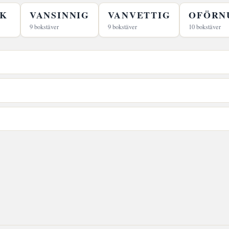
K
VANSINNIG
VANVETTIG
OFÖRN
9 bokstäver
9 bokstäver
10 bokstäver