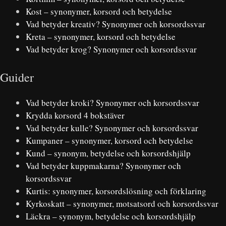
Kost – synonymer, korsord och betydelse
Vad betyder kreativ? Synonymer och korsordssvar
Kreta – synonymer, korsord och betydelse
Vad betyder krog? Synonymer och korsordssvar
Guider
Vad betyder kroki? Synonymer och korsordssvar
Krydda korsord 4 bokstäver
Vad betyder kulle? Synonymer och korsordssvar
Kumpaner – synonymer, korsord och betydelse
Kund – synonym, betydelse och korsordshjälp
Vad betyder kuppmakarna? Synonymer och
korsordssvar
Kurtis: synonymer, korsordslösning och förklaring
Kyrkoskatt – synonymer, motsatsord och korsordssvar
Läckra – synonym, betydelse och korsordshjälp