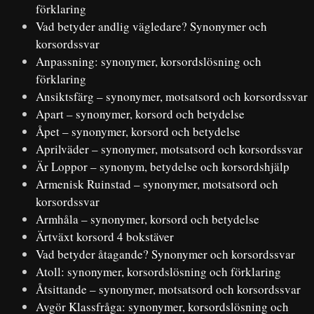
förklaring
Vad betyder andlig vägledare? Synonymer och
korsordssvar
Anpassning: synonymer, korsordslösning och
förklaring
Ansiktsfärg – synonymer, motsatsord och korsordssvar
Apart – synonymer, korsord och betydelse
Åpet – synonymer, korsord och betydelse
Aprilväder – synonymer, motsatsord och korsordssvar
Är Loppor – synonym, betydelse och korsordshjälp
Armenisk Ruinstad – synonymer, motsatsord och
korsordssvar
Armhåla – synonymer, korsord och betydelse
Ärtväxt korsord 4 bokstäver
Vad betyder åtagande? Synonymer och korsordssvar
Atoll: synonymer, korsordslösning och förklaring
Åtsittande – synonymer, motsatsord och korsordssvar
Avgör Klassfråga: synonymer, korsordslösning och