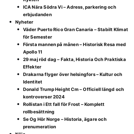
ICA Nära Södra Vi – Adress, parkering och
erbjudanden
Nyheter
Väder Puerto Rico Gran Canaria – Stabilt Klimat
för Semester
Första mannen på månen – Historisk Resa med
Apollo 11
29 maj röd dag – Fakta, Historia Och Praktiska
Effekter
Drakarna flyger över helsingfors – Kultur och
Identitet
Donald Trump Height Cm – Officiell längd och
kontroverser 2024
Rollistan i Ett fall för Frost – Komplett
rollbesättning
Se Og Hör Norge – Historia, ägare och
prenumeration