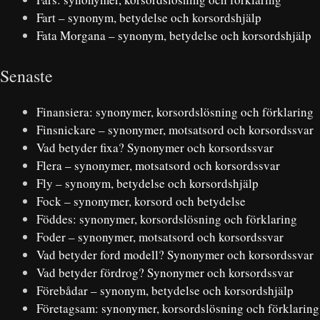
Fart – synonym, betydelse och korsordshjälp
Fata Morgana – synonym, betydelse och korsordshjälp
Senaste
Finansiera: synonymer, korsordslösning och förklaring
Finsnickare – synonymer, motsatsord och korsordssvar
Vad betyder fixa? Synonymer och korsordssvar
Flera – synonymer, motsatsord och korsordssvar
Fly – synonym, betydelse och korsordshjälp
Fock – synonymer, korsord och betydelse
Föddes: synonymer, korsordslösning och förklaring
Foder – synonymer, motsatsord och korsordssvar
Vad betyder ford modell? Synonymer och korsordssvar
Vad betyder fördrog? Synonymer och korsordssvar
Förebådar – synonym, betydelse och korsordshjälp
Företagsam: synonymer, korsordslösning och förklaring