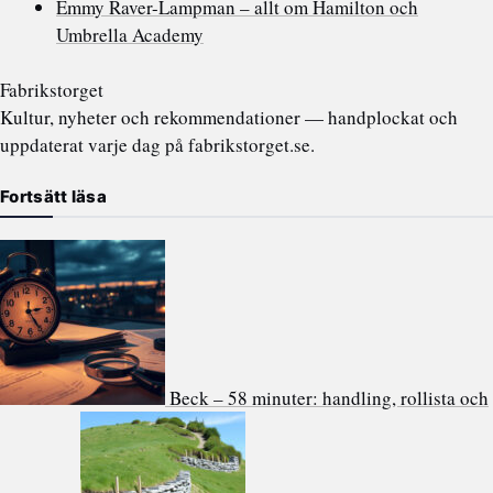
Emmy Raver-Lampman – allt om Hamilton och
Umbrella Academy
Fabrikstorget
Kultur, nyheter och rekommendationer — handplockat och
uppdaterat varje dag på fabrikstorget.se.
Fortsätt läsa
Beck – 58 minuter: handling, rollista och