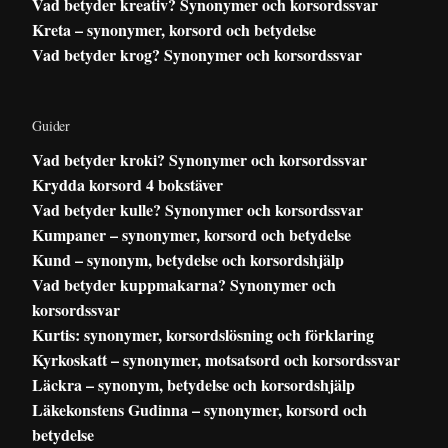
Vad betyder kreativ? Synonymer och korsordssvar
Kreta – synonymer, korsord och betydelse
Vad betyder krog? Synonymer och korsordssvar
Guider
Vad betyder kroki? Synonymer och korsordssvar
Krydda korsord 4 bokstäver
Vad betyder kulle? Synonymer och korsordssvar
Kumpaner – synonymer, korsord och betydelse
Kund – synonym, betydelse och korsordshjälp
Vad betyder kuppmakarna? Synonymer och
korsordssvar
Kurtis: synonymer, korsordslösning och förklaring
Kyrkoskatt – synonymer, motsatsord och korsordssvar
Läckra – synonym, betydelse och korsordshjälp
Läkekonstens Gudinna – synonymer, korsord och
betydelse