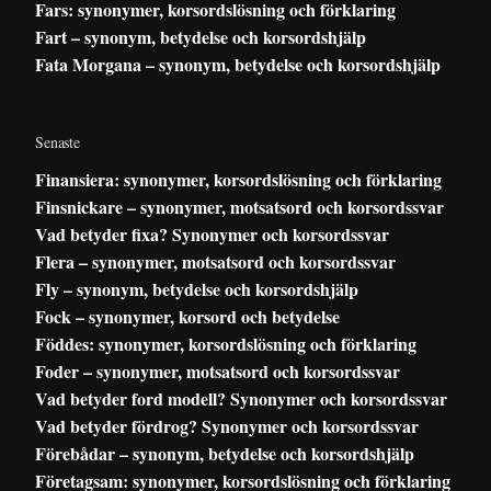
Fars: synonymer, korsordslösning och förklaring
Fart – synonym, betydelse och korsordshjälp
Fata Morgana – synonym, betydelse och korsordshjälp
Senaste
Finansiera: synonymer, korsordslösning och förklaring
Finsnickare – synonymer, motsatsord och korsordssvar
Vad betyder fixa? Synonymer och korsordssvar
Flera – synonymer, motsatsord och korsordssvar
Fly – synonym, betydelse och korsordshjälp
Fock – synonymer, korsord och betydelse
Föddes: synonymer, korsordslösning och förklaring
Foder – synonymer, motsatsord och korsordssvar
Vad betyder ford modell? Synonymer och korsordssvar
Vad betyder fördrog? Synonymer och korsordssvar
Förebådar – synonym, betydelse och korsordshjälp
Företagsam: synonymer, korsordslösning och förklaring