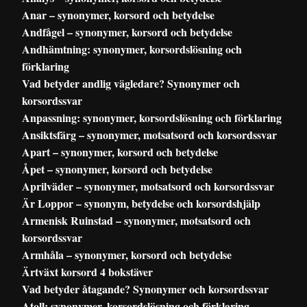
Anar – synonymer, korsord och betydelse
Andfågel – synonymer, korsord och betydelse
Andhämtning: synonymer, korsordslösning och
förklaring
Vad betyder andlig vägledare? Synonymer och
korsordssvar
Anpassning: synonymer, korsordslösning och förklaring
Ansiktsfärg – synonymer, motsatsord och korsordssvar
Apart – synonymer, korsord och betydelse
Åpet – synonymer, korsord och betydelse
Aprilväder – synonymer, motsatsord och korsordssvar
Är Loppor – synonym, betydelse och korsordshjälp
Armenisk Ruinstad – synonymer, motsatsord och
korsordssvar
Armhåla – synonymer, korsord och betydelse
Ärtväxt korsord 4 bokstäver
Vad betyder åtagande? Synonymer och korsordssvar
Atoll: synonymer, korsordslösning och förklaring