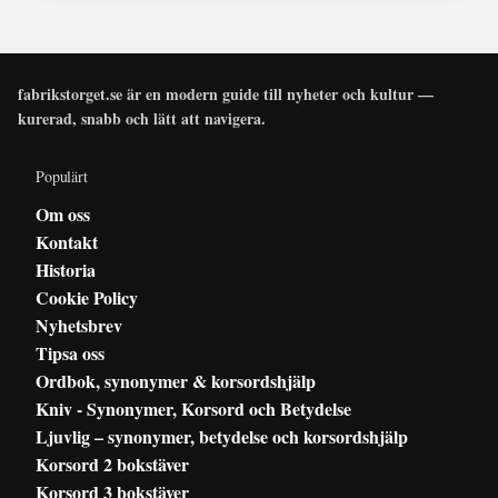
fabrikstorget.se är en modern guide till nyheter och kultur —
kurerad, snabb och lätt att navigera.
Populärt
Om oss
Kontakt
Historia
Cookie Policy
Nyhetsbrev
Tipsa oss
Ordbok, synonymer & korsordshjälp
Kniv - Synonymer, Korsord och Betydelse
Ljuvlig – synonymer, betydelse och korsordshjälp
Korsord 2 bokstäver
Korsord 3 bokstäver