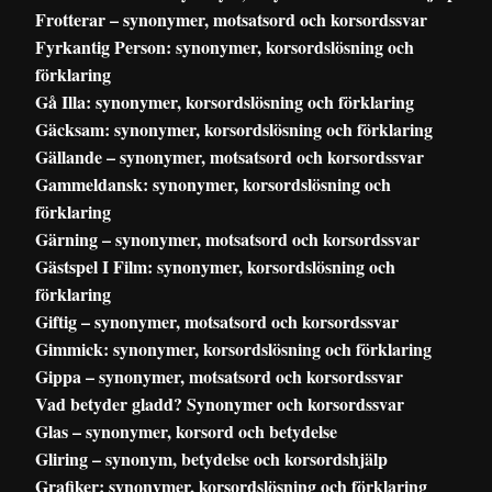
Frotterar – synonymer, motsatsord och korsordssvar
Fyrkantig Person: synonymer, korsordslösning och
förklaring
Gå Illa: synonymer, korsordslösning och förklaring
Gäcksam: synonymer, korsordslösning och förklaring
Gällande – synonymer, motsatsord och korsordssvar
Gammeldansk: synonymer, korsordslösning och
förklaring
Gärning – synonymer, motsatsord och korsordssvar
Gästspel I Film: synonymer, korsordslösning och
förklaring
Giftig – synonymer, motsatsord och korsordssvar
Gimmick: synonymer, korsordslösning och förklaring
Gippa – synonymer, motsatsord och korsordssvar
Vad betyder gladd? Synonymer och korsordssvar
Glas – synonymer, korsord och betydelse
Gliring – synonym, betydelse och korsordshjälp
Grafiker: synonymer, korsordslösning och förklaring