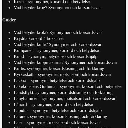
Kreta – synonymer, korsord och betydelse
Vad betyder krog? Synonymer och korsordssvar
Guider
Vad betyder kroki? Synonymer och korsordssvar
Krydda korsord 4 bokstäver
Vad betyder kulle? Synonymer och korsordssvar
Kumpaner – synonymer, korsord och betydelse
Kund – synonym, betydelse och korsordshjälp
Vad betyder kuppmakarna? Synonymer och korsordssvar
Kurtis: synonymer, korsordslösning och förklaring
Kyrkoskatt – synonymer, motsatsord och korsordssvar
Läckra – synonym, betydelse och korsordshjälp
Läkekonstens Gudinna – synonymer, korsord och betydelse
Landsflykt: synonymer, korsordslösning och förklaring
Langhammer – synonymer, motsatsord och korsordssvar
Lånord – synonymer, korsord och betydelse
Lapidus – synonym, betydelse och korsordshjälp
Läraren: synonymer, korsordslösning och förklaring
Larv – synonymer, motsatsord och korsordssvar