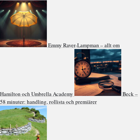
Emmy Raver-Lampman – allt om
Hamilton och Umbrella Academy
Beck –
58 minuter: handling, rollista och premiärer