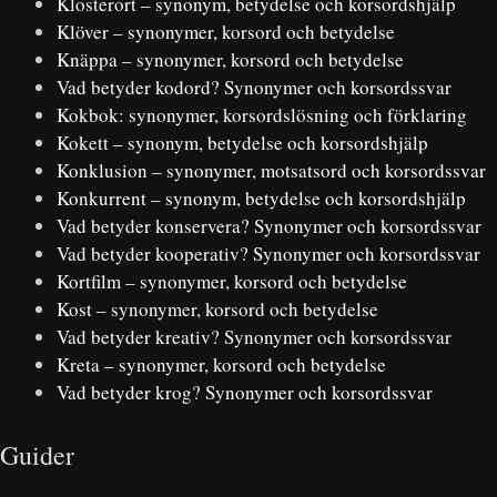
Klosterort – synonym, betydelse och korsordshjälp
Klöver – synonymer, korsord och betydelse
Knäppa – synonymer, korsord och betydelse
Vad betyder kodord? Synonymer och korsordssvar
Kokbok: synonymer, korsordslösning och förklaring
Kokett – synonym, betydelse och korsordshjälp
Konklusion – synonymer, motsatsord och korsordssvar
Konkurrent – synonym, betydelse och korsordshjälp
Vad betyder konservera? Synonymer och korsordssvar
Vad betyder kooperativ? Synonymer och korsordssvar
Kortfilm – synonymer, korsord och betydelse
Kost – synonymer, korsord och betydelse
Vad betyder kreativ? Synonymer och korsordssvar
Kreta – synonymer, korsord och betydelse
Vad betyder krog? Synonymer och korsordssvar
Guider