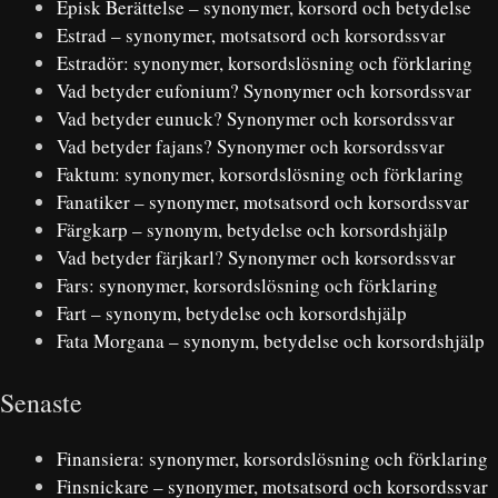
Episk Berättelse – synonymer, korsord och betydelse
Estrad – synonymer, motsatsord och korsordssvar
Estradör: synonymer, korsordslösning och förklaring
Vad betyder eufonium? Synonymer och korsordssvar
Vad betyder eunuck? Synonymer och korsordssvar
Vad betyder fajans? Synonymer och korsordssvar
Faktum: synonymer, korsordslösning och förklaring
Fanatiker – synonymer, motsatsord och korsordssvar
Färgkarp – synonym, betydelse och korsordshjälp
Vad betyder färjkarl? Synonymer och korsordssvar
Fars: synonymer, korsordslösning och förklaring
Fart – synonym, betydelse och korsordshjälp
Fata Morgana – synonym, betydelse och korsordshjälp
Senaste
Finansiera: synonymer, korsordslösning och förklaring
Finsnickare – synonymer, motsatsord och korsordssvar