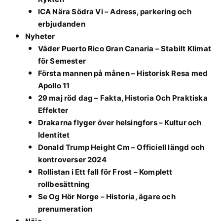
ICA Nära Södra Vi – Adress, parkering och
erbjudanden
Nyheter
Väder Puerto Rico Gran Canaria – Stabilt Klimat
för Semester
Första mannen på månen – Historisk Resa med
Apollo 11
29 maj röd dag – Fakta, Historia Och Praktiska
Effekter
Drakarna flyger över helsingfors – Kultur och
Identitet
Donald Trump Height Cm – Officiell längd och
kontroverser 2024
Rollistan i Ett fall för Frost – Komplett
rollbesättning
Se Og Hör Norge – Historia, ägare och
prenumeration