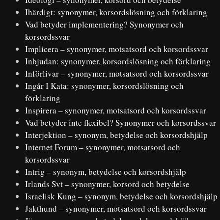
Ihärdigt: synonymer, korsordslösning och förklaring
Vad betyder implementering? Synonymer och
korsordssvar
Implicera – synonymer, motsatsord och korsordssvar
Inbjudan: synonymer, korsordslösning och förklaring
Införlivar – synonymer, motsatsord och korsordssvar
Ingår I Kata: synonymer, korsordslösning och
förklaring
Inspirera – synonymer, motsatsord och korsordssvar
Vad betyder inte flexibel? Synonymer och korsordssvar
Interjektion – synonym, betydelse och korsordshjälp
Internet Forum – synonymer, motsatsord och
korsordssvar
Intrig – synonym, betydelse och korsordshjälp
Irlands Svt – synonymer, korsord och betydelse
Israelisk Kung – synonym, betydelse och korsordshjälp
Jakthund – synonymer, motsatsord och korsordssvar