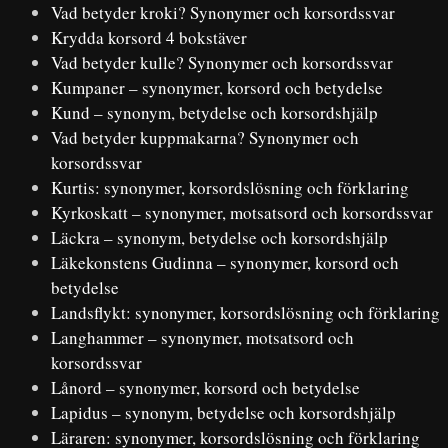
Vad betyder kroki? Synonymer och korsordssvar
Krydda korsord 4 bokstäver
Vad betyder kulle? Synonymer och korsordssvar
Kumpaner – synonymer, korsord och betydelse
Kund – synonym, betydelse och korsordshjälp
Vad betyder kuppmakarna? Synonymer och
korsordssvar
Kurtis: synonymer, korsordslösning och förklaring
Kyrkoskatt – synonymer, motsatsord och korsordssvar
Läckra – synonym, betydelse och korsordshjälp
Läkekonstens Gudinna – synonymer, korsord och
betydelse
Landsflykt: synonymer, korsordslösning och förklaring
Langhammer – synonymer, motsatsord och
korsordssvar
Lånord – synonymer, korsord och betydelse
Lapidus – synonym, betydelse och korsordshjälp
Läraren: synonymer, korsordslösning och förklaring