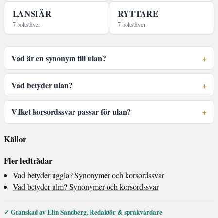
LANSIÄR
RYTTARE
7 bokstäver
7 bokstäver
Vad är en synonym till ulan?
Vad betyder ulan?
Vilket korsordssvar passar för ulan?
Källor
Fler ledtrådar
Vad betyder uggla? Synonymer och korsordssvar
Vad betyder ulm? Synonymer och korsordssvar
✓ Granskad av Elin Sandberg, Redaktör & språkvårdare