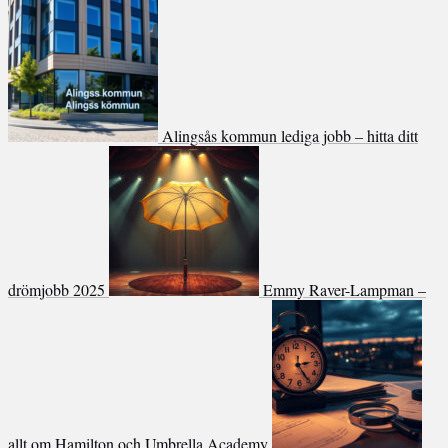
Alingsås kommun lediga jobb – hitta ditt
drömjobb 2025
Emmy Raver-Lampman –
allt om Hamilton och Umbrella Academy