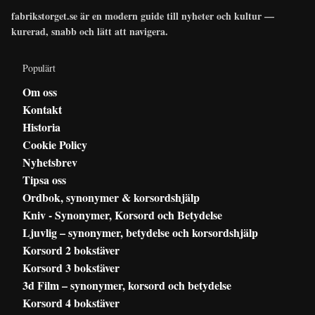
fabrikstorget.se är en modern guide till nyheter och kultur —
kurerad, snabb och lätt att navigera.
Populärt
Om oss
Kontakt
Historia
Cookie Policy
Nyhetsbrev
Tipsa oss
Ordbok, synonymer & korsordshjälp
Kniv - Synonymer, Korsord och Betydelse
Ljuvlig – synonymer, betydelse och korsordshjälp
Korsord 2 bokstäver
Korsord 3 bokstäver
3d Film – synonymer, korsord och betydelse
Korsord 4 bokstäver