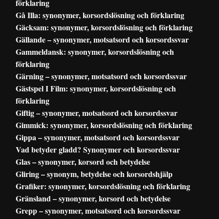
förklaring
Gå Illa: synonymer, korsordslösning och förklaring
Gäcksam: synonymer, korsordslösning och förklaring
Gällande – synonymer, motsatsord och korsordssvar
Gammeldansk: synonymer, korsordslösning och
förklaring
Gärning – synonymer, motsatsord och korsordssvar
Gästspel I Film: synonymer, korsordslösning och
förklaring
Giftig – synonymer, motsatsord och korsordssvar
Gimmick: synonymer, korsordslösning och förklaring
Gippa – synonymer, motsatsord och korsordssvar
Vad betyder gladd? Synonymer och korsordssvar
Glas – synonymer, korsord och betydelse
Gliring – synonym, betydelse och korsordshjälp
Grafiker: synonymer, korsordslösning och förklaring
Gränsland – synonymer, korsord och betydelse
Grepp – synonymer, motsatsord och korsordssvar