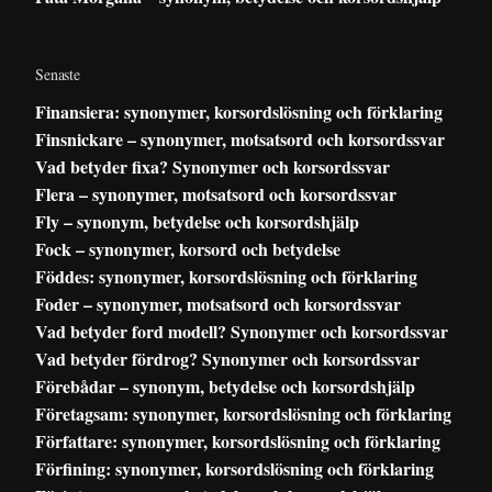
Senaste
Finansiera: synonymer, korsordslösning och förklaring
Finsnickare – synonymer, motsatsord och korsordssvar
Vad betyder fixa? Synonymer och korsordssvar
Flera – synonymer, motsatsord och korsordssvar
Fly – synonym, betydelse och korsordshjälp
Fock – synonymer, korsord och betydelse
Föddes: synonymer, korsordslösning och förklaring
Foder – synonymer, motsatsord och korsordssvar
Vad betyder ford modell? Synonymer och korsordssvar
Vad betyder fördrog? Synonymer och korsordssvar
Förebådar – synonym, betydelse och korsordshjälp
Företagsam: synonymer, korsordslösning och förklaring
Författare: synonymer, korsordslösning och förklaring
Förfining: synonymer, korsordslösning och förklaring