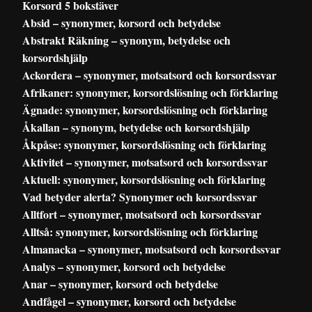
Korsord 5 bokstäver
Absid – synonymer, korsord och betydelse
Abstrakt Räkning – synonym, betydelse och
korsordshjälp
Ackordera – synonymer, motsatsord och korsordssvar
Afrikaner: synonymer, korsordslösning och förklaring
Ägnade: synonymer, korsordslösning och förklaring
Åkallan – synonym, betydelse och korsordshjälp
Åkpåse: synonymer, korsordslösning och förklaring
Aktivitet – synonymer, motsatsord och korsordssvar
Aktuell: synonymer, korsordslösning och förklaring
Vad betyder alerta? Synonymer och korsordssvar
Alltfort – synonymer, motsatsord och korsordssvar
Alltså: synonymer, korsordslösning och förklaring
Almanacka – synonymer, motsatsord och korsordssvar
Analys – synonymer, korsord och betydelse
Anar – synonymer, korsord och betydelse
Andfågel – synonymer, korsord och betydelse