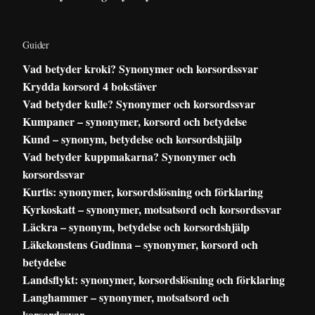
Guider
Vad betyder kroki? Synonymer och korsordssvar
Krydda korsord 4 bokstäver
Vad betyder kulle? Synonymer och korsordssvar
Kumpaner – synonymer, korsord och betydelse
Kund – synonym, betydelse och korsordshjälp
Vad betyder kuppmakarna? Synonymer och
korsordssvar
Kurtis: synonymer, korsordslösning och förklaring
Kyrkoskatt – synonymer, motsatsord och korsordssvar
Läckra – synonym, betydelse och korsordshjälp
Läkekonstens Gudinna – synonymer, korsord och
betydelse
Landsflykt: synonymer, korsordslösning och förklaring
Langhammer – synonymer, motsatsord och
korsordssvar