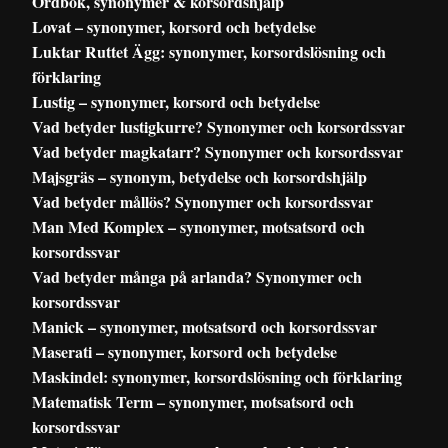
Ordbok, synonymer & korsordshjälp
Lovat – synonymer, korsord och betydelse
Luktar Ruttet Ägg: synonymer, korsordslösning och
förklaring
Lustig – synonymer, korsord och betydelse
Vad betyder lustigkurre? Synonymer och korsordssvar
Vad betyder magkatarr? Synonymer och korsordssvar
Majsgräs – synonym, betydelse och korsordshjälp
Vad betyder mållös? Synonymer och korsordssvar
Man Med Komplex – synonymer, motsatsord och
korsordssvar
Vad betyder många på arlanda? Synonymer och
korsordssvar
Manick – synonymer, motsatsord och korsordssvar
Maserati – synonymer, korsord och betydelse
Maskindel: synonymer, korsordslösning och förklaring
Matematisk Term – synonymer, motsatsord och
korsordssvar