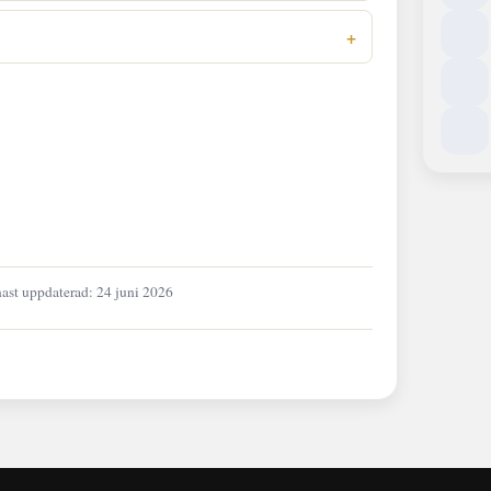
ast uppdaterad: 24 juni 2026