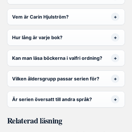
Vem är Carin Hjulström?
Hur lång är varje bok?
Kan man läsa böckerna i valfri ordning?
Vilken åldersgrupp passar serien för?
Är serien översatt till andra språk?
Relaterad läsning