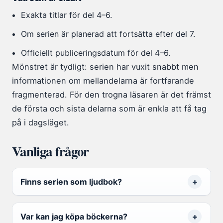
Exakta titlar för del 4–6.
Om serien är planerad att fortsätta efter del 7.
Officiellt publiceringsdatum för del 4–6.
Mönstret är tydligt: serien har vuxit snabbt men
informationen om mellandelarna är fortfarande
fragmenterad. För den trogna läsaren är det främst
de första och sista delarna som är enkla att få tag
på i dagsläget.
Vanliga frågor
Finns serien som ljudbok?
Var kan jag köpa böckerna?