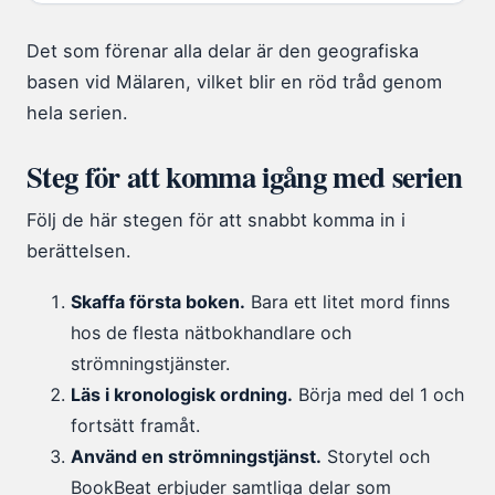
Det som förenar alla delar är den geografiska
basen vid Mälaren, vilket blir en röd tråd genom
hela serien.
Steg för att komma igång med serien
Följ de här stegen för att snabbt komma in i
berättelsen.
Skaffa första boken.
Bara ett litet mord finns
hos de flesta nätbokhandlare och
strömningstjänster.
Läs i kronologisk ordning.
Börja med del 1 och
fortsätt framåt.
Använd en strömningstjänst.
Storytel och
BookBeat erbjuder samtliga delar som