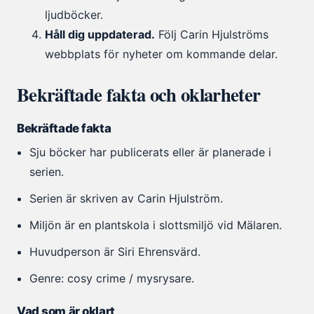
ljudböcker.
Håll dig uppdaterad.
Följ Carin Hjulströms
webbplats för nyheter om kommande delar.
Bekräftade fakta och oklarheter
Bekräftade fakta
Sju böcker har publicerats eller är planerade i
serien.
Serien är skriven av Carin Hjulström.
Miljön är en plantskola i slottsmiljö vid Mälaren.
Huvudperson är Siri Ehrensvärd.
Genre: cosy crime / mysrysare.
Vad som är oklart