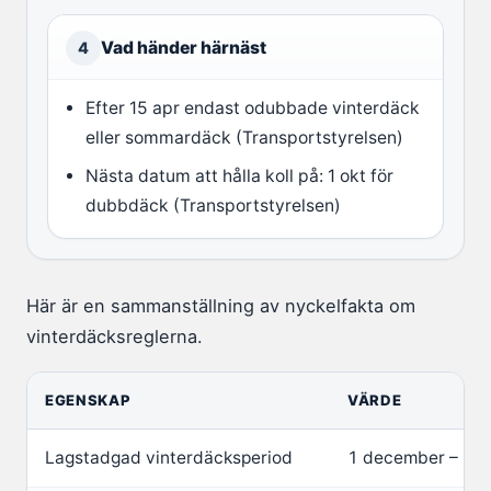
Vad händer härnäst
4
Efter 15 apr endast odubbade vinterdäck
eller sommardäck (Transportstyrelsen)
Nästa datum att hålla koll på: 1 okt för
dubbdäck (Transportstyrelsen)
Här är en sammanställning av nyckelfakta om
vinterdäcksreglerna.
EGENSKAP
VÄRDE
Lagstadgad vinterdäcksperiod
1 december – 31