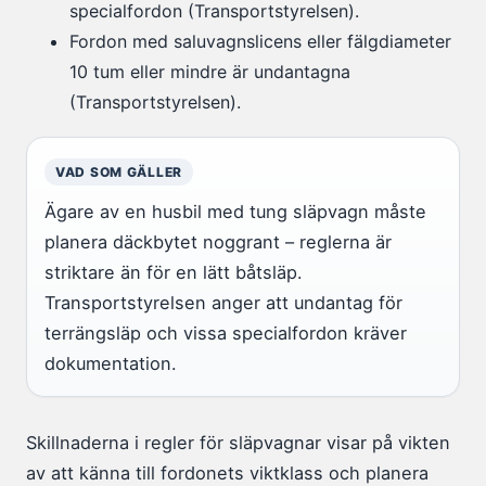
specialfordon (Transportstyrelsen).
Fordon med saluvagnslicens eller fälgdiameter
10 tum eller mindre är undantagna
(Transportstyrelsen).
VAD SOM GÄLLER
Ägare av en husbil med tung släpvagn måste
planera däckbytet noggrant – reglerna är
striktare än för en lätt båtsläp.
Transportstyrelsen anger att undantag för
terrängsläp och vissa specialfordon kräver
dokumentation.
Skillnaderna i regler för släpvagnar visar på vikten
av att känna till fordonets viktklass och planera