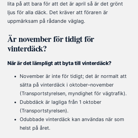
lita på att bara för att det är april så är det grönt
ljus för alla däck. Det kräver att föraren är
uppmärksam på rådande väglag.
Är november för tidigt för
vinterdäck?
När är det lämpligt att byta till vinterdäck?
November är inte för tidigt; det är normalt att
sätta på vinterdäck i oktober–november
(Transportstyrelsen, myndighet för vägtrafik).
Dubbdäck är lagliga från 1 oktober
(Transportstyrelsen).
Odubbade vinterdäck kan användas när som
helst på året.