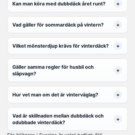
Kan man köra med dubbdäck året runt?
Vad gäller för sommardäck på vintern?
Vilket mönsterdjup krävs för vinterdäck?
Gäller samma regler för husbil och
släpvagn?
Hur vet man om det är vinterväglag?
Vad är skillnaden mellan dubbdäck och
odubbade vinterdäck?