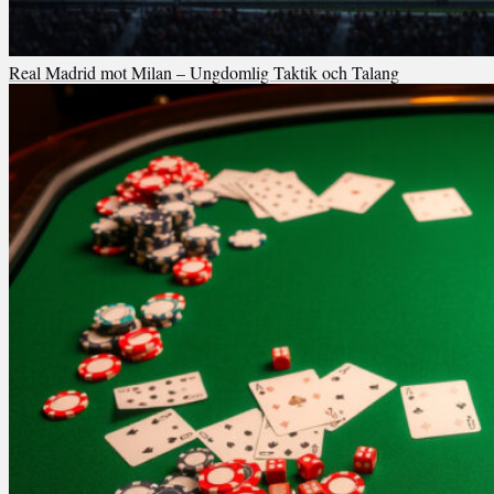
Real Madrid mot Milan – Ungdomlig Taktik och Talang