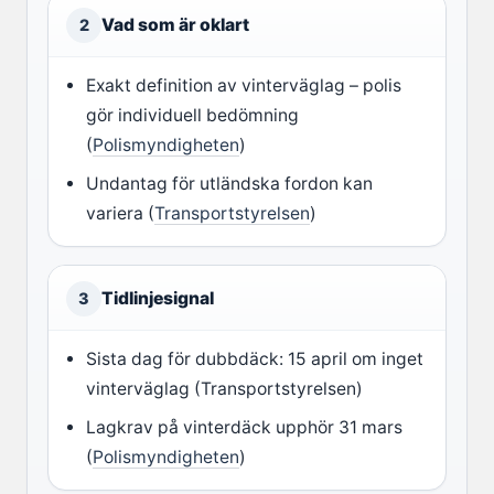
Vad som är oklart
2
Exakt definition av vinterväglag – polis
gör individuell bedömning
(
Polismyndigheten
)
Undantag för utländska fordon kan
variera (
Transportstyrelsen
)
Tidlinjesignal
3
Sista dag för dubbdäck: 15 april om inget
vinterväglag (Transportstyrelsen)
Lagkrav på vinterdäck upphör 31 mars
(
Polismyndigheten
)