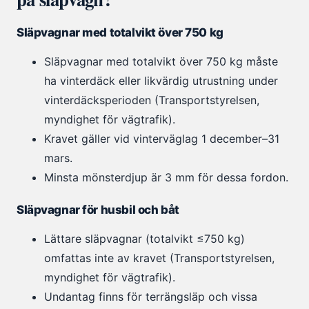
Släpvagnar med totalvikt över 750 kg
Släpvagnar med totalvikt över 750 kg måste
ha vinterdäck eller likvärdig utrustning under
vinterdäcksperioden (Transportstyrelsen,
myndighet för vägtrafik).
Kravet gäller vid vinterväglag 1 december–31
mars.
Minsta mönsterdjup är 3 mm för dessa fordon.
Släpvagnar för husbil och båt
Lättare släpvagnar (totalvikt ≤750 kg)
omfattas inte av kravet (Transportstyrelsen,
myndighet för vägtrafik).
Undantag finns för terrängsläp och vissa