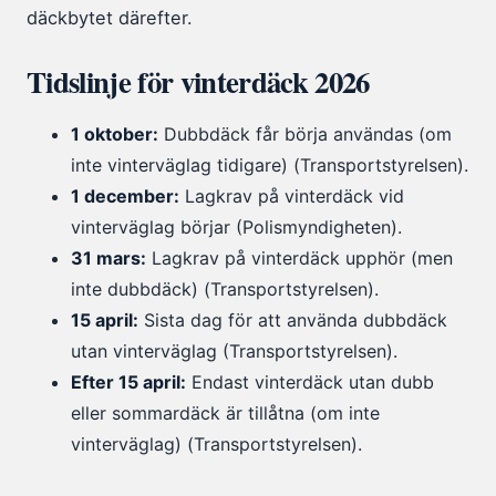
däckbytet därefter.
Tidslinje för vinterdäck 2026
1 oktober:
Dubbdäck får börja användas (om
inte vinterväglag tidigare) (Transportstyrelsen).
1 december:
Lagkrav på vinterdäck vid
vinterväglag börjar (Polismyndigheten).
31 mars:
Lagkrav på vinterdäck upphör (men
inte dubbdäck) (Transportstyrelsen).
15 april:
Sista dag för att använda dubbdäck
utan vinterväglag (Transportstyrelsen).
Efter 15 april:
Endast vinterdäck utan dubb
eller sommardäck är tillåtna (om inte
vinterväglag) (Transportstyrelsen).