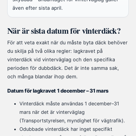
även efter sista april.
När är sista datum för vinterdäck?
För att veta exakt när du måste byta däck behöver
du skilja på två olika regler: lagkravet på
vinterdäck vid vinterväglag och den specifika
perioden för dubbdäck. Det är inte samma sak,
och många blandar ihop dem.
Datum för lagkravet 1 december – 31 mars
Vinterdäck måste användas 1 december–31
mars när det är vinterväglag
(Transportstyrelsen, myndighet för vägtrafik).
Odubbade vinterdäck har inget specifikt