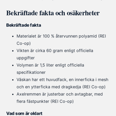
Bekräftade fakta och osäkerheter
Bekräftade fakta
Materialet är 100 % återvunnen polyamid (REI
Co-op)
Vikten är cirka 60 gram enligt officiella
uppgifter
Volymen är 1,5 liter enligt officiella
specifikationer
Väskan har ett huvudfack, en innerficka i mesh
och en ytterficka med dragkedja (REI Co-op)
Axelremmen är justerbar och avtagbar, med
flera fästpunkter (REI Co-op)
Vad som är oklart