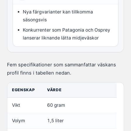
Nya färgvarianter kan tillkomma
säsongsvis
Konkurrenter som Patagonia och Osprey
lanserar liknande lätta midjeväskor
Fem specifikationer som sammanfattar väskans
profil finns i tabellen nedan.
EGENSKAP
VÄRDE
Vikt
60 gram
Volym
1,5 liter