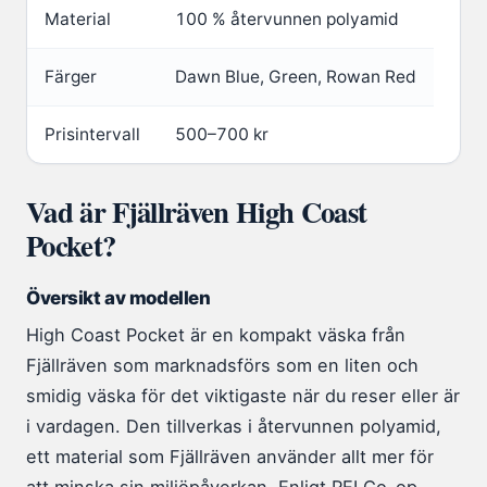
Material
100 % återvunnen polyamid
Färger
Dawn Blue, Green, Rowan Red
Prisintervall
500–700 kr
Vad är Fjällräven High Coast
Pocket?
Översikt av modellen
High Coast Pocket är en kompakt väska från
Fjällräven som marknadsförs som en liten och
smidig väska för det viktigaste när du reser eller är
i vardagen. Den tillverkas i återvunnen polyamid,
ett material som Fjällräven använder allt mer för