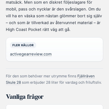
matsäck. Men som en diskret följeslagare för
mobil, pass och nycklar är den svårslagen. Om du
vill ha en väska som nästan glömmer bort sig själv
– och som är tillverkad av återvunnet material – är
High Coast Pocket rätt väg att gå.
FLER KÄLLOR
activegearreview.com
För den som behöver mer utrymme finns
Fjällräven
Skule 28
som erbjuder 28 liter för vardag och friluftsliv.
Vanliga frågor