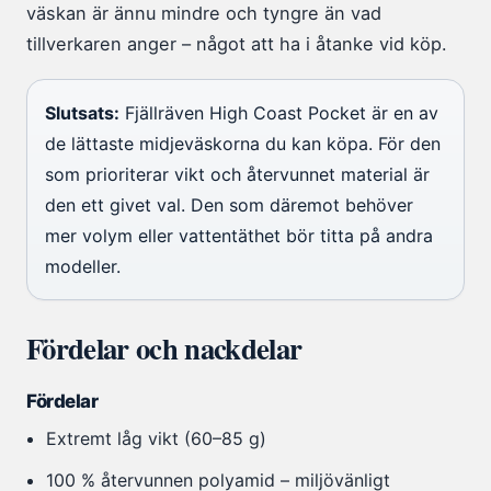
väskan är ännu mindre och tyngre än vad
tillverkaren anger – något att ha i åtanke vid köp.
Slutsats:
Fjällräven High Coast Pocket är en av
de lättaste midjeväskorna du kan köpa. För den
som prioriterar vikt och återvunnet material är
den ett givet val. Den som däremot behöver
mer volym eller vattentäthet bör titta på andra
modeller.
Fördelar och nackdelar
Fördelar
Extremt låg vikt (60–85 g)
100 % återvunnen polyamid – miljövänligt