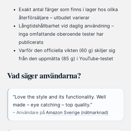
Exakt antal färger som finns i lager hos olika
återförsäljare – utbudet varierar
Långtidshållbarhet vid daglig användning –
inga omfattande oberoende tester har
publicerats
Varför den officiella vikten (60 g) skiljer sig
från den uppmätta (85 g) i YouTube-testet
Vad säger användarna?
”Love the style and its functionality. Well
made – eye catching – top quality.”
– Användare på
Amazon Sverige (nätmarknad)