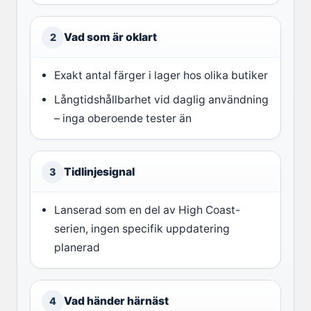
Vad som är oklart
2
Exakt antal färger i lager hos olika butiker
Långtidshållbarhet vid daglig användning
– inga oberoende tester än
Tidlinjesignal
3
Lanserad som en del av High Coast-
serien, ingen specifik uppdatering
planerad
Vad händer härnäst
4