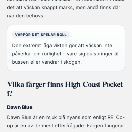
det att väskan knappt märks, men ändå finns där
när den behövs.
VARFÖR DET SPELAR ROLL
Den extremt låga vikten gör att väskan inte
påverkar din rörlighet – vare sig du springer till
bussen eller vandrar i skogen.
Vilka färger finns High Coast Pocket
i?
Dawn Blue
Dawn Blue är en mjuk blå nyans som enligt REI Co-
op är en av de mest efterfrågade. Färgen fungerar