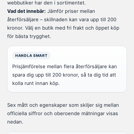
webbutiker har den i sortimentet.
Vad det innebär:
Jämför priser mellan
återförsäljare – skillnaden kan vara upp till 200
kronor. Välj en butik med fri frakt och öppet köp
för bästa trygghet.
HANDLA SMART
Prisjämförelse mellan flera återförsäljare kan
spara dig upp till 200 kronor, så ta dig tid att
kolla runt innan köp.
Sex mått och egenskaper som skiljer sig mellan
officiella siffror och oberoende mätningar visas
nedan.