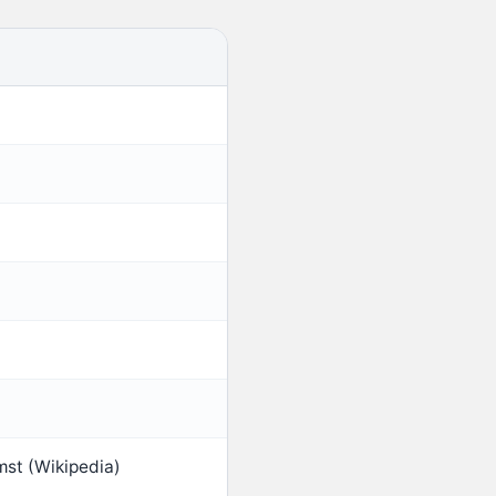
mst (Wikipedia)