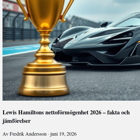
Lewis Hamiltons nettoförmögenhet 2026 – fakta och
jämförelser
Av Fredrik Andersson · juni 19, 2026